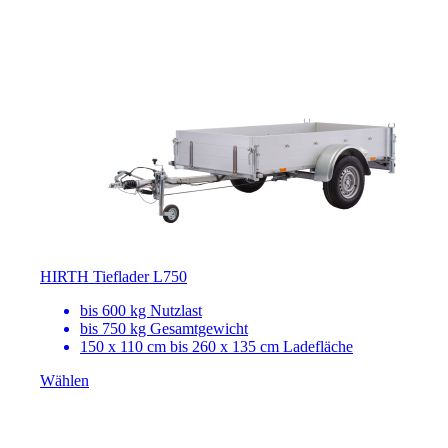
HIRTH Tieflader L750
bis 600 kg Nutzlast
bis 750 kg Gesamtgewicht
150 x 110 cm bis 260 x 135 cm Ladefläche
Wählen