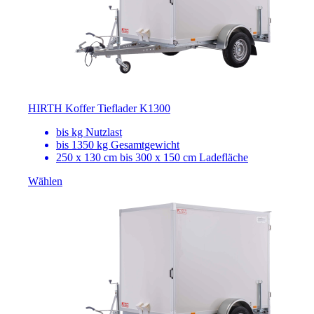
HIRTH Koffer Tieflader K1300
bis
kg Nutzlast
bis 1350 kg Gesamtgewicht
250 x 130 cm bis 300 x 150 cm Ladefläche
Wählen