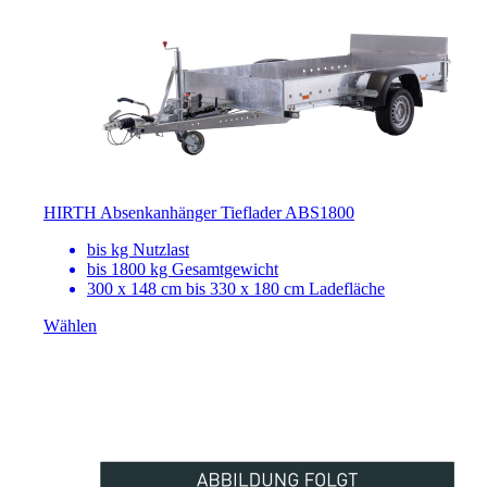
HIRTH Absenkanhänger Tieflader ABS1800
bis
kg Nutzlast
bis 1800 kg Gesamtgewicht
300 x 148 cm bis 330 x 180 cm Ladefläche
Wählen