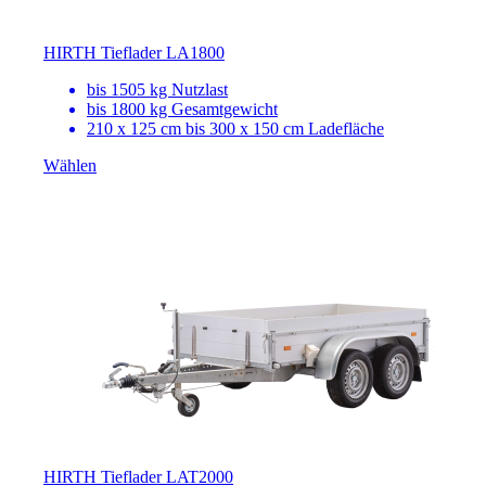
HIRTH Tieflader LA1800
bis 1505 kg Nutzlast
bis 1800 kg Gesamtgewicht
210 x 125 cm bis 300 x 150 cm Ladefläche
Wählen
HIRTH Tieflader LAT2000