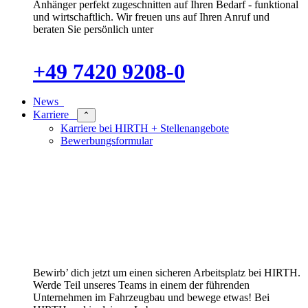
Anhänger perfekt zugeschnitten auf Ihren Bedarf - funktional
und wirtschaftlich. Wir freuen uns auf Ihren Anruf und
beraten Sie persönlich unter
+49 7420 9208-0
News
Karriere
⌃
Karriere bei HIRTH + Stellenangebote
Bewerbungsformular
Bewirb’ dich jetzt um einen sicheren Arbeitsplatz bei HIRTH.
Werde Teil unseres Teams in einem der führenden
Unternehmen im Fahrzeugbau und bewege etwas! Bei