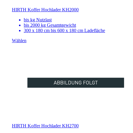
HIRTH Koffer Hochlader KH2000
bis
kg Nutzlast
bis 2000 kg Gesamtgewicht
300 x 180 cm bis 600 x 180 cm Ladefläche
Wählen
HIRTH Koffer Hochlader KH2700