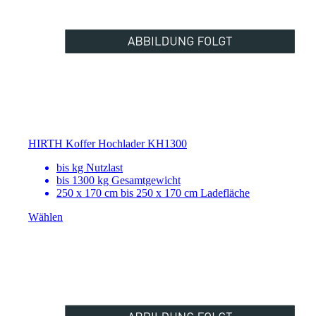
HIRTH Koffer Hochlader KH1300
bis
kg Nutzlast
bis 1300 kg Gesamtgewicht
250 x 170 cm bis 250 x 170 cm Ladefläche
Wählen