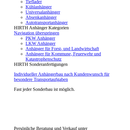
Tieflader
Kühlanhänger
Universalanhänger
Absenkanhänger
Autotransportanhänger
HIRTH Anhänger Kategorien
Navigation überspringen
PKW Anhänger
LKW Anhänger
Anhänger für Forst- und Landwirtschaft
Anhänger für Kommune, Feuerwehr und
Katastrophenschutz
HIRTH Sonderanfertigungen
Individueller Anhängerbau nach Kundenwunsch für
besondere Transportaufgaben
Fast jeder Sonderbau ist möglich.
Persönliche Beratung und Verkauf unter