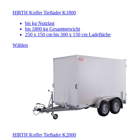
HIRTH Koffer Tieflader K1800
bis
kg Nutzlast
bis 1800 kg Gesamtgewicht
250 x 150 cm bis 300 x 150 cm Ladefläche
Wählen
HIRTH Koffer Tieflader K2000