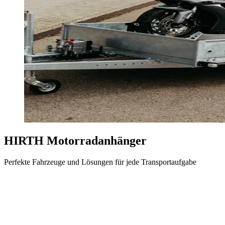
HIRTH Motorradanhänger
Perfekte Fahrzeuge und Lösungen für jede Transportaufgabe