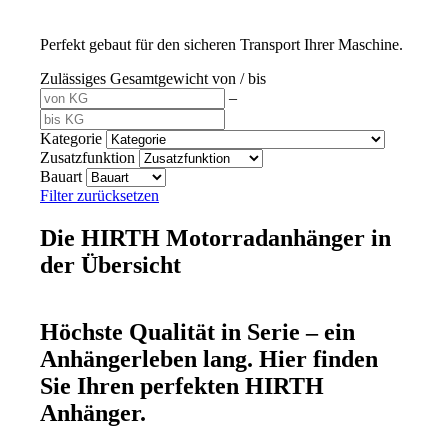
Perfekt gebaut für den sicheren Transport Ihrer Maschine.
Zulässiges Gesamtgewicht von / bis
–
Kategorie
Zusatzfunktion
Bauart
Filter zurücksetzen
Die HIRTH Motorradanhänger in
der Übersicht
Höchste Qualität in Serie – ein
Anhängerleben lang. Hier finden
Sie Ihren perfekten HIRTH
Anhänger.