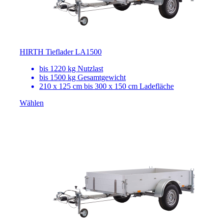
HIRTH Tieflader LA1500
bis 1220 kg Nutzlast
bis 1500 kg Gesamtgewicht
210 x 125 cm bis 300 x 150 cm Ladefläche
Wählen