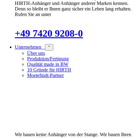
HIRTH-Anhänger und Anhänger anderer Marken kennen.
Denn so bleibt er Ihnen ganz sicher ein Leben lang erhalten.
Rufen Sie an unter
+49 7420 9208-0
Unternehmen
⌃
Über uns
Produktion/Fertigung
Qualität made in BW
10 Gründe für HIRTH
Moetefindt-Partner
Wir bauen keine Anhänger von der Stange. Wir bauen Ihren