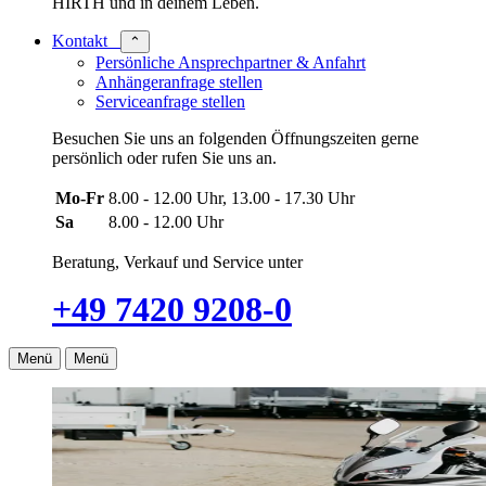
HIRTH und in deinem Leben.
Kontakt
⌃
Persönliche Ansprechpartner & Anfahrt
Anhängeranfrage stellen
Serviceanfrage stellen
Besuchen Sie uns an folgenden Öffnungszeiten gerne
persönlich oder rufen Sie uns an.
Mo-Fr
8.00 - 12.00 Uhr, 13.00 - 17.30 Uhr
Sa
8.00 - 12.00 Uhr
Beratung, Verkauf und Service unter
+49 7420 9208-0
Menü
Menü