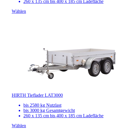
260 x 135 cm bis 400 x 185 cm Ladefläche
Wählen
HIRTH Tieflader LAT3000
bis 2580 kg Nutzlast
bis 3000 kg Gesamtgewicht
260 x 135 cm bis 400 x 185 cm Ladefläche
Wählen