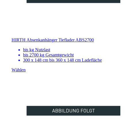
HIRTH Absenkanhänger Tieflader ABS2700
bis
kg Nutzlast
bis 2700 kg Gesamtgewicht
300 x 148 cm bis 360 x 148 cm Ladefläche
Wählen