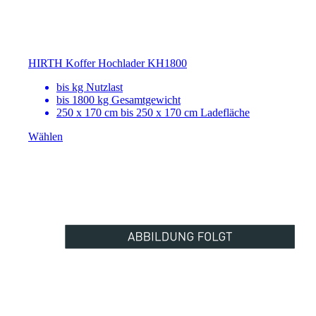
HIRTH Koffer Hochlader KH1800
bis
kg Nutzlast
bis 1800 kg Gesamtgewicht
250 x 170 cm bis 250 x 170 cm Ladefläche
Wählen