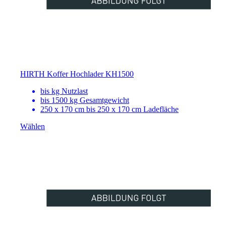
HIRTH Koffer Hochlader KH1500
bis
kg Nutzlast
bis 1500 kg Gesamtgewicht
250 x 170 cm bis 250 x 170 cm Ladefläche
Wählen