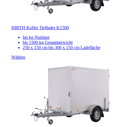
HIRTH Koffer Tieflader K1500
bis
kg Nutzlast
bis 1500 kg Gesamtgewicht
250 x 150 cm bis 300 x 150 cm Ladefläche
Wählen