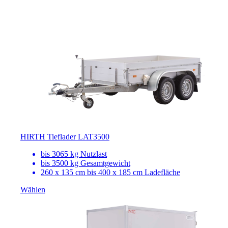
HIRTH Tieflader LAT3500
bis 3065 kg Nutzlast
bis 3500 kg Gesamtgewicht
260 x 135 cm bis 400 x 185 cm Ladefläche
Wählen