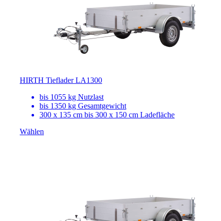
HIRTH Tieflader LA1300
bis 1055 kg Nutzlast
bis 1350 kg Gesamtgewicht
300 x 135 cm bis 300 x 150 cm Ladefläche
Wählen