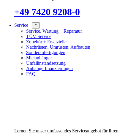
+49 7420 9208-0
Service
⌃
Service, Wartung + Reparatur
TÜV-Service
Zubehör + Ersatzteile
Nachrüsten, Umrüsten, Aufbauten
Sonderanfertigungen
Mietanhänger
Unfallinstandsetzung
Anhängerfinanzierungen
FAQ
Lernen Sie unser umfassendes Serviceangebot für Ihren