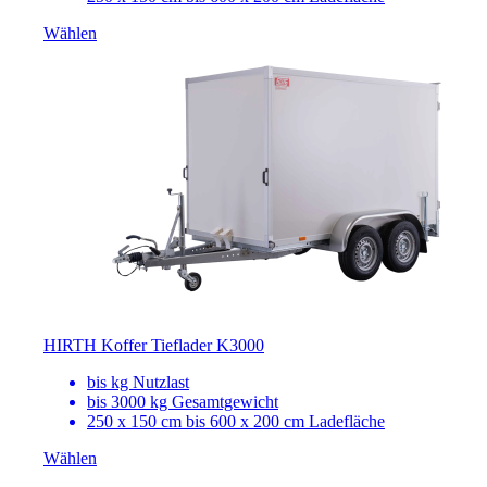
Wählen
HIRTH Koffer Tieflader K3000
bis
kg Nutzlast
bis 3000 kg Gesamtgewicht
250 x 150 cm bis 600 x 200 cm Ladefläche
Wählen