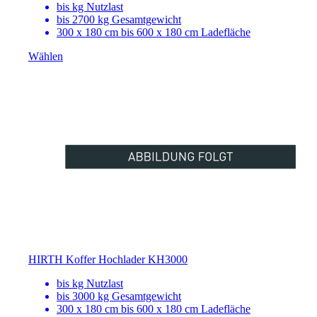
bis
kg Nutzlast
bis 2700 kg Gesamtgewicht
300 x 180 cm bis 600 x 180 cm Ladefläche
Wählen
HIRTH Koffer Hochlader KH3000
bis
kg Nutzlast
bis 3000 kg Gesamtgewicht
300 x 180 cm bis 600 x 180 cm Ladefläche