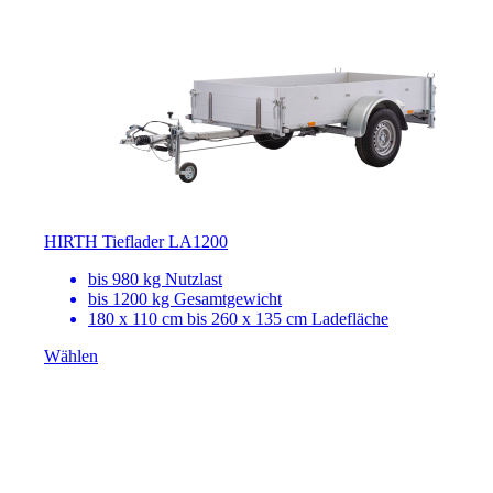
HIRTH Tieflader LA1200
bis 980 kg Nutzlast
bis 1200 kg Gesamtgewicht
180 x 110 cm bis 260 x 135 cm Ladefläche
Wählen