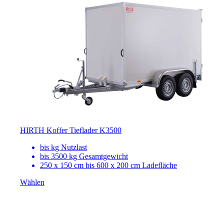
HIRTH Koffer Tieflader K3500
bis
kg Nutzlast
bis 3500 kg Gesamtgewicht
250 x 150 cm bis 600 x 200 cm Ladefläche
Wählen