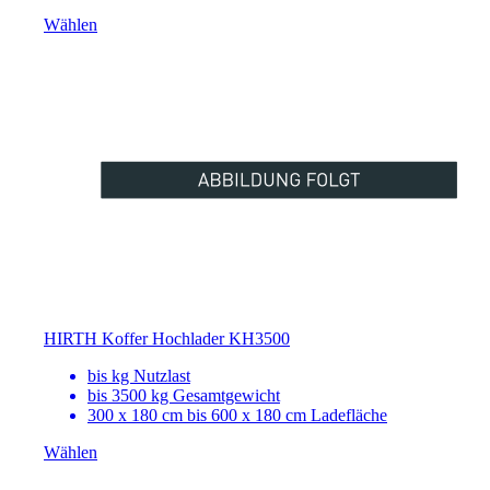
Wählen
HIRTH Koffer Hochlader KH3500
bis
kg Nutzlast
bis 3500 kg Gesamtgewicht
300 x 180 cm bis 600 x 180 cm Ladefläche
Wählen