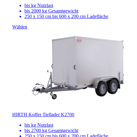
bis
kg Nutzlast
bis 2000 kg Gesamtgewicht
250 x 150 cm bis 600 x 200 cm Ladefläche
Wählen
HIRTH Koffer Tieflader K2700
bis
kg Nutzlast
bis 2700 kg Gesamtgewicht
250 x 150 cm bis 600 x 200 cm Ladefläche