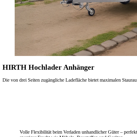
HIRTH Hochlader Anhänger
Die von drei Seiten zugängliche Ladefläche bietet maximalen Staura
Volle Flexibilität beim Verladen unhandlicher Güter – perfek