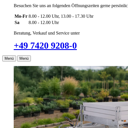
Besuchen Sie uns an folgenden Öffnungszeiten gerne persönlich
Mo-Fr
8.00 - 12.00 Uhr, 13.00 - 17.30 Uhr
Sa
8.00 - 12.00 Uhr
Beratung, Verkauf und Service unter
+49 7420 9208-0
Menü
Menü