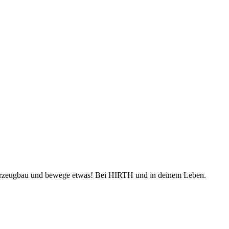
Fahrzeugbau und bewege etwas! Bei HIRTH und in deinem Leben.