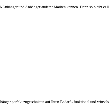
-Anhänger und Anhänger anderer Marken kennen. Denn so bleibt er Ihn
ger perfekt zugeschnitten auf Ihren Bedarf - funktional und wirtschaf