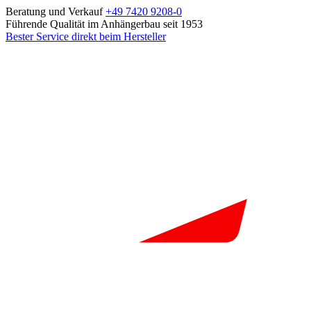
Beratung und Verkauf
+49 7420 9208-0
Führende Qualität im Anhängerbau seit 1953
Bester Service direkt beim Hersteller