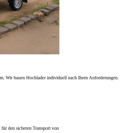
um. Wir bauen Hochlader individuell nach Ihren Anforderungen.
t für den sicheren Transport von