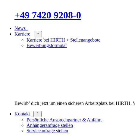
+49 7420 9208-0
News
Karriere
⌃
Karriere bei HIRTH + Stellenangebote
Bewerbungsformular
Bewirb’ dich jetzt um einen sicheren Arbeitsplatz bei HIRT
Kontakt
⌃
Persönliche Ansprechpartner & Anfahrt
Anhängeranfrage stellen
Serviceanfrage stellen