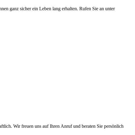
en ganz sicher ein Leben lang erhalten. Rufen Sie an unter
tlich. Wir freuen uns auf Ihren Anruf und beraten Sie persönlich