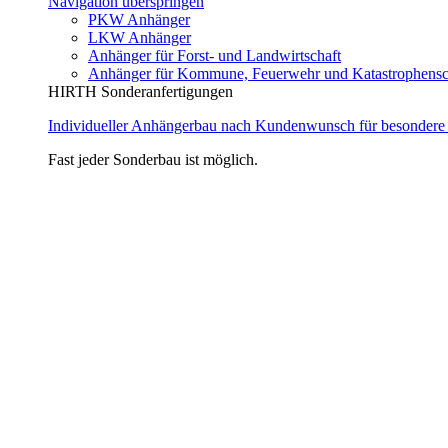
Navigation überspringen
PKW Anhänger
LKW Anhänger
Anhänger für Forst- und Landwirtschaft
Anhänger für Kommune, Feuerwehr und Katastrophensc
HIRTH Sonderanfertigungen
Individueller Anhängerbau nach Kundenwunsch für besondere
Fast jeder Sonderbau ist möglich.