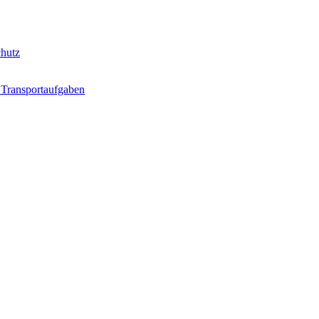
hutz
 Transportaufgaben