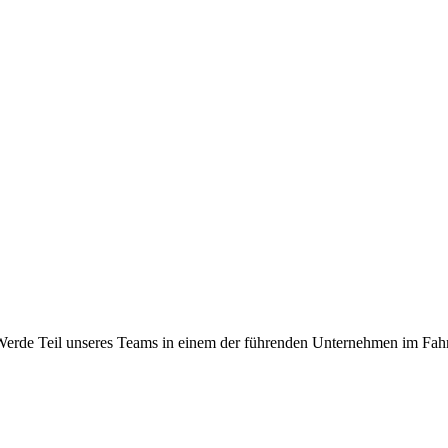
H. Werde Teil unseres Teams in einem der führenden Unternehmen im 