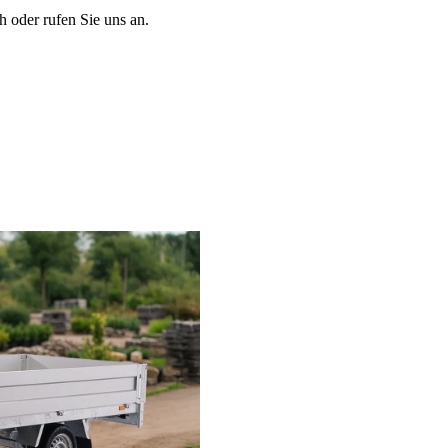
 oder rufen Sie uns an.