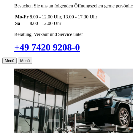
Besuchen Sie uns an folgenden Öffnungszeiten gerne persönlich
Mo-Fr
8.00 - 12.00 Uhr, 13.00 - 17.30 Uhr
Sa
8.00 - 12.00 Uhr
Beratung, Verkauf und Service unter
+49 7420 9208-0
Menü
Menü