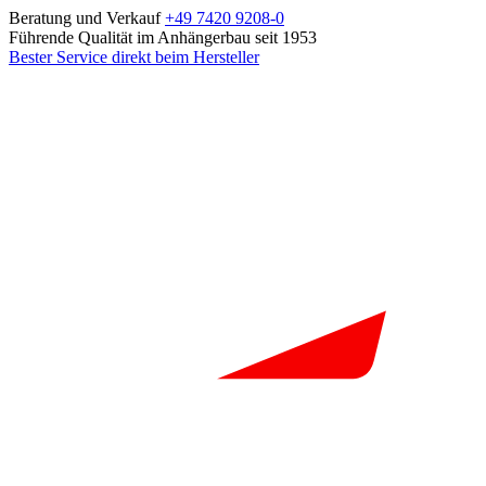
Beratung und Verkauf
+49 7420 9208-0
Führende Qualität im Anhängerbau seit 1953
Bester Service direkt beim Hersteller