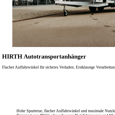
HIRTH Autotransportanhänger
Flacher Auffahrwinkel für sicheres Verladen. Erstklassige Verarbeitu
Hohe Spurtreue, flacher Auffahrwinkel und maximale Nutzlas