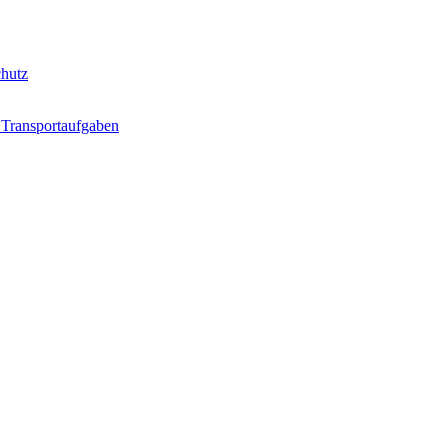
hutz
 Transportaufgaben