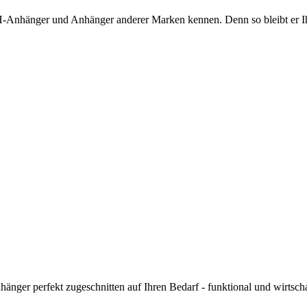
-Anhänger und Anhänger anderer Marken kennen. Denn so bleibt er Ihn
ger perfekt zugeschnitten auf Ihren Bedarf - funktional und wirtschaf