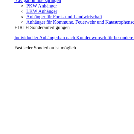
Navigation überspringen
PKW Anhänger
LKW Anhänger
Anhänger für Forst- und Landwirtschaft
Anhänger für Kommune, Feuerwehr und Katastrophensc
HIRTH Sonderanfertigungen
Individueller Anhängerbau nach Kundenwunsch für besondere
Fast jeder Sonderbau ist möglich.