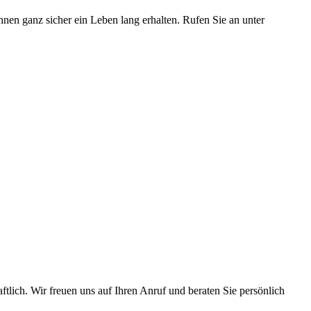
en ganz sicher ein Leben lang erhalten. Rufen Sie an unter
tlich. Wir freuen uns auf Ihren Anruf und beraten Sie persönlich