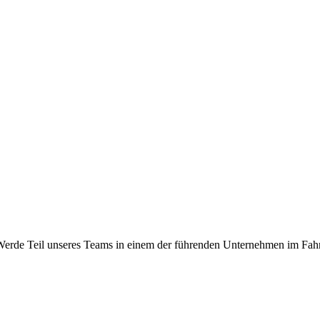
H. Werde Teil unseres Teams in einem der führenden Unternehmen im 