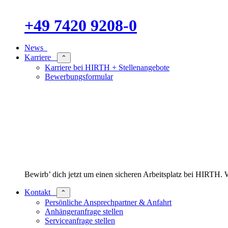
+49 7420 9208-0
News
Karriere
⌃
Karriere bei HIRTH + Stellenangebote
Bewerbungsformular
Bewirb’ dich jetzt um einen sicheren Arbeitsplatz bei HIRT
Kontakt
⌃
Persönliche Ansprechpartner & Anfahrt
Anhängeranfrage stellen
Serviceanfrage stellen