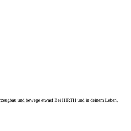
Fahrzeugbau und bewege etwas! Bei HIRTH und in deinem Leben.