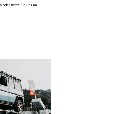
 oder rufen Sie uns an.