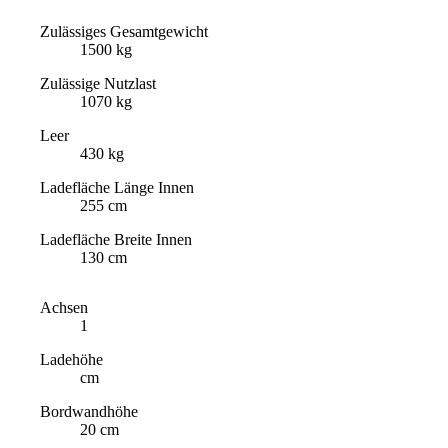
Zulässiges Gesamtgewicht
1500 kg
Zulässige Nutzlast
1070 kg
Leer
430 kg
Ladefläche Länge Innen
255 cm
Ladefläche Breite Innen
130 cm
Achsen
1
Ladehöhe
cm
Bordwandhöhe
20 cm