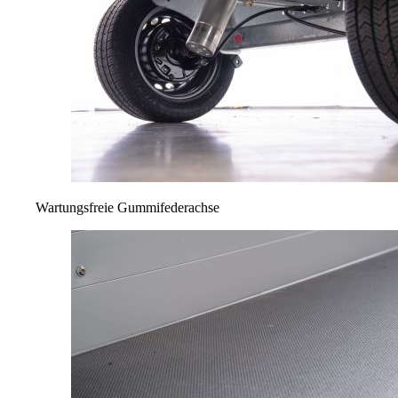
Wartungsfreie Gummifederachse