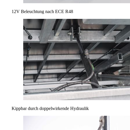
12V Beleuchtung nach ECE R48
Kippbar durch doppelwirkende Hydraulik