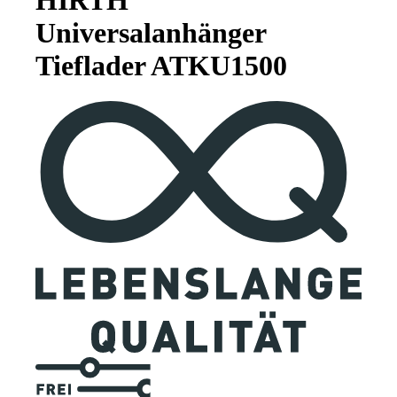
Universalanhänger
Tieflader ATKU1500