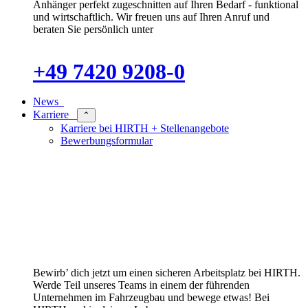
Anhänger perfekt zugeschnitten auf Ihren Bedarf - funktional
und wirtschaftlich. Wir freuen uns auf Ihren Anruf und
beraten Sie persönlich unter
+49 7420 9208-0
News
Karriere
⌃
Karriere bei HIRTH + Stellenangebote
Bewerbungsformular
Bewirb’ dich jetzt um einen sicheren Arbeitsplatz bei HIRTH.
Werde Teil unseres Teams in einem der führenden
Unternehmen im Fahrzeugbau und bewege etwas! Bei