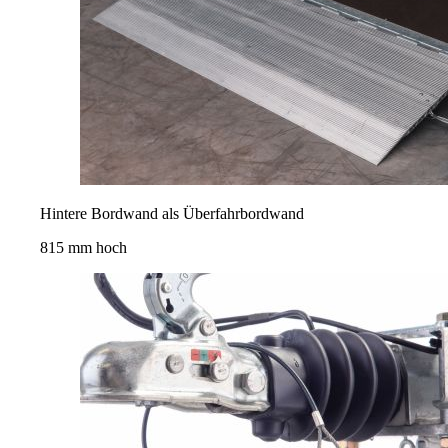
Hintere Bordwand als Überfahrbordwand
815 mm hoch