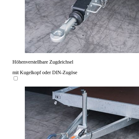
Höhenverstellbare Zugdeichsel
mit Kugelkopf oder DIN-Zugöse