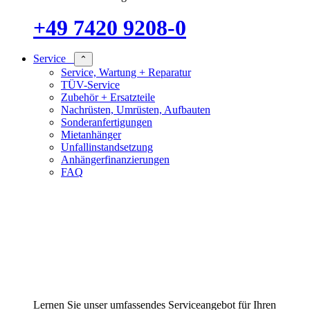
+49 7420 9208-0
Service
⌃
Service, Wartung + Reparatur
TÜV-Service
Zubehör + Ersatzteile
Nachrüsten, Umrüsten, Aufbauten
Sonderanfertigungen
Mietanhänger
Unfallinstandsetzung
Anhängerfinanzierungen
FAQ
Lernen Sie unser umfassendes Serviceangebot für Ihren