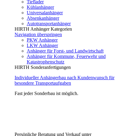
Tieflader
Kühlanhänger
Universalanhänger
Absenkanhänger
Autotransportanhänger
HIRTH Anhänger Kategorien
Navigation überspringen
PKW Anhänger
LKW Anhänger
Anhänger für Forst- und Landwirtschaft
Anhänger für Kommune, Feuerwehr und
Katastrophenschutz
HIRTH Sonderanfertigungen
Individueller Anhängerbau nach Kundenwunsch für
besondere Transportaufgaben
Fast jeder Sonderbau ist möglich.
Persönliche Beratung und Verkauf unter