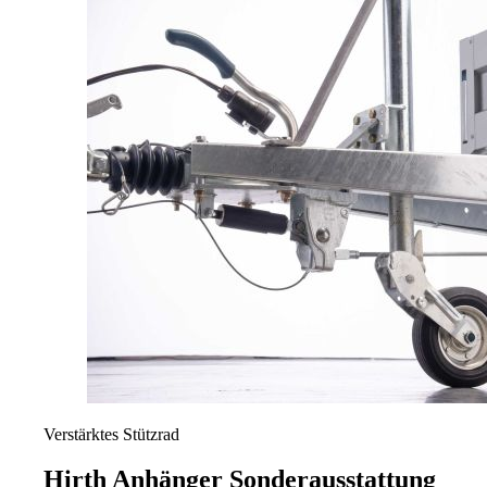
Verstärktes Stützrad
Hirth Anhänger
Sonderausstattung