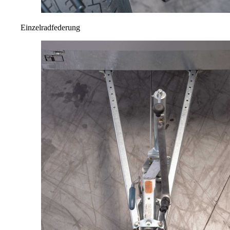
Einzelradfederung