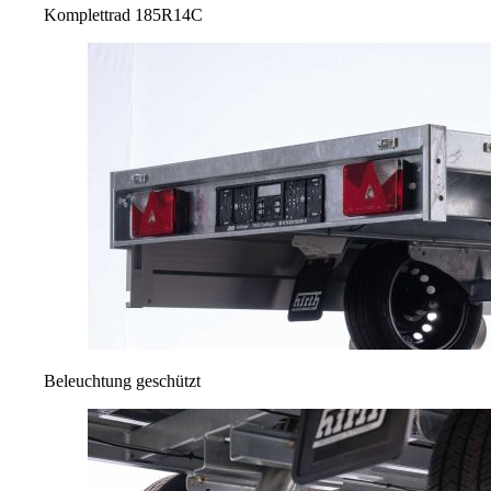
Komplettrad 185R14C
Beleuchtung geschützt