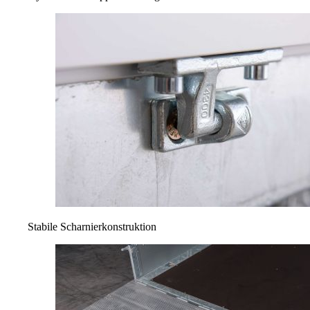
Stabile Scharnierkonstruktion