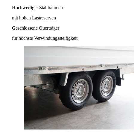
Hochwertiger Stahlrahmen
mit hohen Lastreserven
Geschlossene Querträger
für höchste Verwindungssteifigkeit