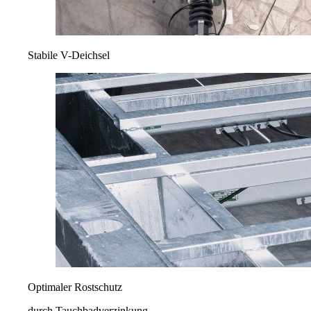
Stabile V-Deichsel
Optimaler Rostschutz
durch Tauchbadverzinkung