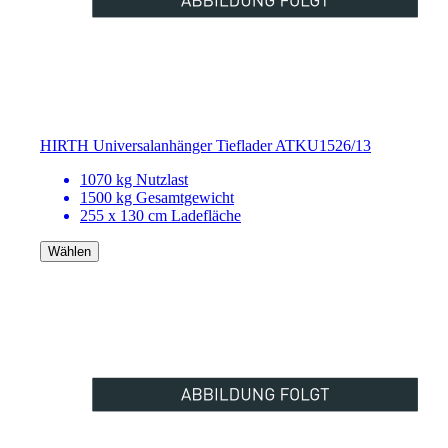
HIRTH Universalanhänger Tieflader ATKU1526/13
1070 kg Nutzlast
1500 kg Gesamtgewicht
255 x 130 cm Ladefläche
Wählen