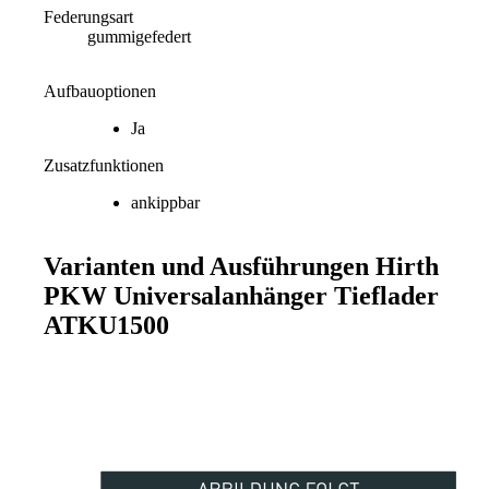
Federungsart
gummigefedert
Aufbauoptionen
Ja
Zusatzfunktionen
ankippbar
Varianten und Ausführungen
Hirth
PKW Universalanhänger Tieflader
ATKU1500