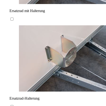
Ersatzrad mit Halterung
Ersatzrad-Halterung