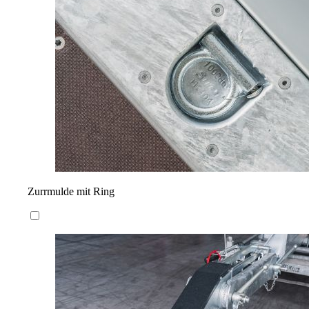
Zurrmulde mit Ring