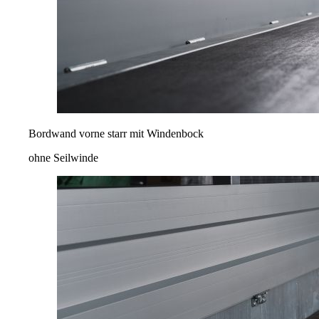
Bordwand vorne starr mit Windenbock
ohne Seilwinde