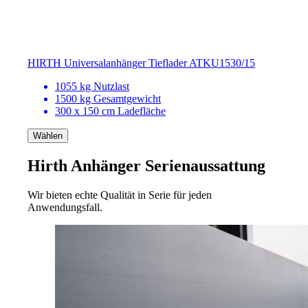
HIRTH Universalanhänger Tieflader ATKU1530/15
1055 kg Nutzlast
1500 kg Gesamtgewicht
300 x 150 cm Ladefläche
Wählen
Hirth Anhänger
Serienaussattung
Wir bieten echte Qualität in Serie für jeden
Anwendungsfall.