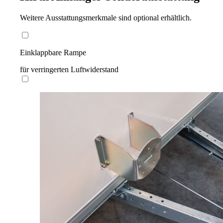
Weitere Ausstattungsmerkmale sind optional erhältlich.
Einklappbare Rampe
für verringerten Luftwiderstand