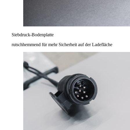
Siebdruck-Bodenplatte
rutschhemmend für mehr Sicherheit auf der Ladefläche