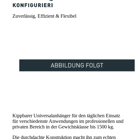
Zuverlässig, Effizient & Flexibel
Kippbarer Universalanhänger für den täglichen Einsatz
für verschiedenste Anwendungen im professionellen und
privaten Bereich in der Gewichtsklasse bis 1500 kg.
Die durchdachte Konstruktion macht ihn zum echten