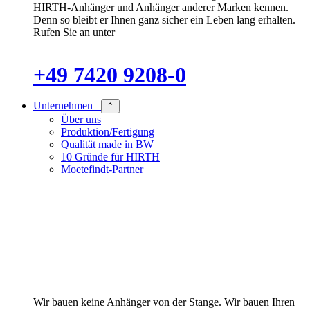
HIRTH-Anhänger und Anhänger anderer Marken kennen.
Denn so bleibt er Ihnen ganz sicher ein Leben lang erhalten.
Rufen Sie an unter
+49 7420 9208-0
Unternehmen
⌃
Über uns
Produktion/Fertigung
Qualität made in BW
10 Gründe für HIRTH
Moetefindt-Partner
Wir bauen keine Anhänger von der Stange. Wir bauen Ihren