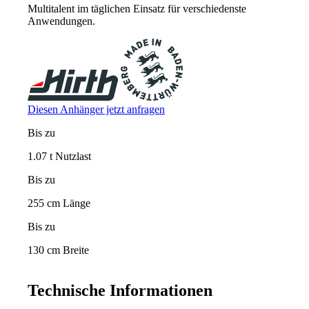
Multitalent im täglichen Einsatz für verschiedenste
Anwendungen.
Diesen Anhänger jetzt anfragen
Bis zu
1.07 t Nutzlast
Bis zu
255 cm Länge
Bis zu
130 cm Breite
Technische Informationen