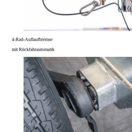
4-Rad-Auflaufbremse
mit Rückfahrautomatik