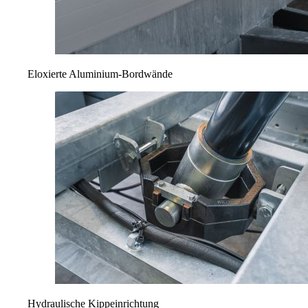
Eloxierte Aluminium-Bordwände
Hydraulische Kippeinrichtung