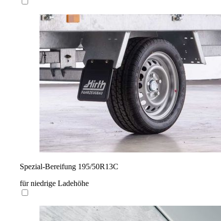
Spezial-Bereifung 195/50R13C
für niedrige Ladehöhe