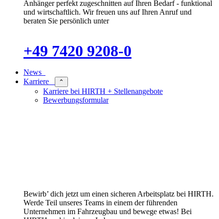
Anhänger perfekt zugeschnitten auf Ihren Bedarf - funktional
und wirtschaftlich. Wir freuen uns auf Ihren Anruf und
beraten Sie persönlich unter
+49 7420 9208-0
News
Karriere
⌃
Karriere bei HIRTH + Stellenangebote
Bewerbungsformular
Bewirb’ dich jetzt um einen sicheren Arbeitsplatz bei HIRTH.
Werde Teil unseres Teams in einem der führenden
Unternehmen im Fahrzeugbau und bewege etwas! Bei