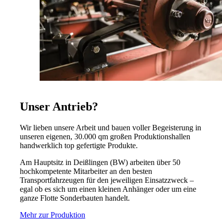
Unser Antrieb?
Wir lieben unsere Arbeit und bauen voller Begeisterung in
unseren eigenen, 30.000 qm großen Produktionshallen
handwerklich top gefertigte Produkte.
Am Hauptsitz in Deißlingen (BW) arbeiten über 50
hochkompetente Mitarbeiter an den besten
Transportfahrzeugen für den jeweiligen Einsatzzweck –
egal ob es sich um einen kleinen Anhänger oder um eine
ganze Flotte Sonderbauten handelt.
Mehr zur Produktion