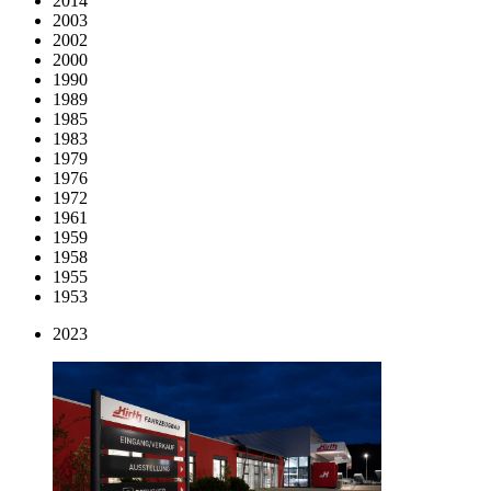
2014
2003
2002
2000
1990
1989
1985
1983
1979
1976
1972
1961
1959
1958
1955
1953
2023