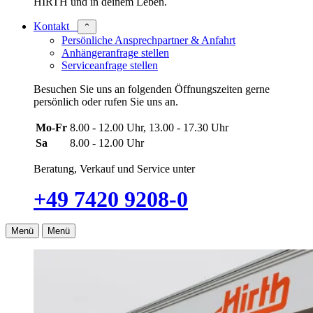
HIRTH und in deinem Leben.
Kontakt
⌃
Persönliche Ansprechpartner & Anfahrt
Anhängeranfrage stellen
Serviceanfrage stellen
Besuchen Sie uns an folgenden Öffnungszeiten gerne
persönlich oder rufen Sie uns an.
Mo-Fr
8.00 - 12.00 Uhr, 13.00 - 17.30 Uhr
Sa
8.00 - 12.00 Uhr
Beratung, Verkauf und Service unter
+49 7420 9208-0
Menü
Menü