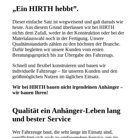
„Ein HIRTH hebbt”.
Dieser einfache Satz ist wegweisend und galt damals wie
heute. Aus diesem Grund überlassen wir bei HIRTH
nichts dem Zufall, weder in der Konstruktion oder bei der
Materialauswahl noch in der Fertigung. Unsere
Qualitätsstandards zählen zu den höchsten der Branche.
Dafür begleiten wir unsere Kunden vom ersten
Beratungsgespräch bis zur Übergabe des Fahrzeugs.
Schnell und flexibel konstruieren und bauen wir
individuelle Fahrzeuge – für unseren Kunden und den
größtmöglichen Nutzen im täglichen Einsatz.
Wir bei HIRTH bauen nicht irgendeinen Anhänger –
wir bauen Ihren!
Qualität ein Anhänger-Leben lang
und bester Service
Wer Fahrzeuge baut, die sehr lange im Einsatz sind,
verpflichtet sich auch zu umfassendem Service, um im