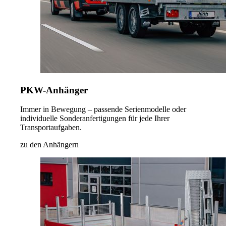
PKW-Anhänger
Immer in Bewegung – passende Serienmodelle oder
individuelle Sonderanfertigungen für jede Ihrer
Transportaufgaben.
zu den Anhängern