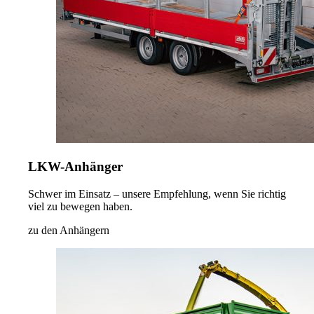
LKW-Anhänger
Schwer im Einsatz – unsere Empfehlung, wenn Sie richtig
viel zu bewegen haben.
zu den Anhängern