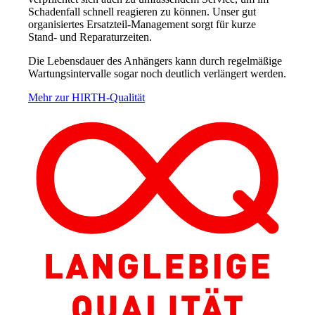
Schadenfall schnell reagieren zu können. Unser gut
organisiertes Ersatzteil-Management sorgt für kurze
Stand- und Reparaturzeiten.
Die Lebensdauer des Anhängers kann durch regelmäßige
Wartungsintervalle sogar noch deutlich verlängert werden.
Mehr zur HIRTH-Qualität