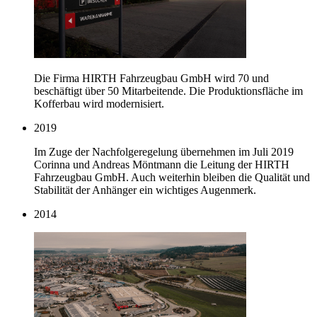
Die Firma HIRTH Fahrzeugbau GmbH wird 70 und
beschäftigt über 50 Mitarbeitende. Die Produktionsfläche im
Kofferbau wird modernisiert.
2019
Im Zuge der Nachfolgeregelung übernehmen im Juli 2019
Corinna und Andreas Möntmann die Leitung der HIRTH
Fahrzeugbau GmbH. Auch weiterhin bleiben die Qualität und
Stabilität der Anhänger ein wichtiges Augenmerk.
2014