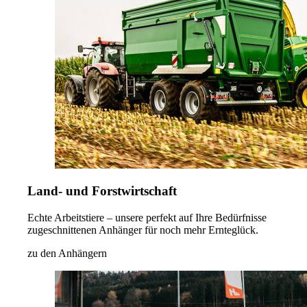
Land- und Forstwirtschaft
Echte Arbeitstiere – unsere perfekt auf Ihre Bedürfnisse
zugeschnittenen Anhänger für noch mehr Ernteglück.
zu den Anhängern