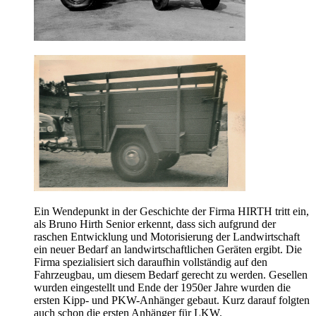
Ein Wendepunkt in der Geschichte der Firma HIRTH tritt ein,
als Bruno Hirth Senior erkennt, dass sich aufgrund der
raschen Entwicklung und Motorisierung der Landwirtschaft
ein neuer Bedarf an landwirtschaftlichen Geräten ergibt. Die
Firma spezialisiert sich daraufhin vollständig auf den
Fahrzeugbau, um diesem Bedarf gerecht zu werden. Gesellen
wurden eingestellt und Ende der 1950er Jahre wurden die
ersten Kipp- und PKW-Anhänger gebaut. Kurz darauf folgten
auch schon die ersten Anhänger für LKW.