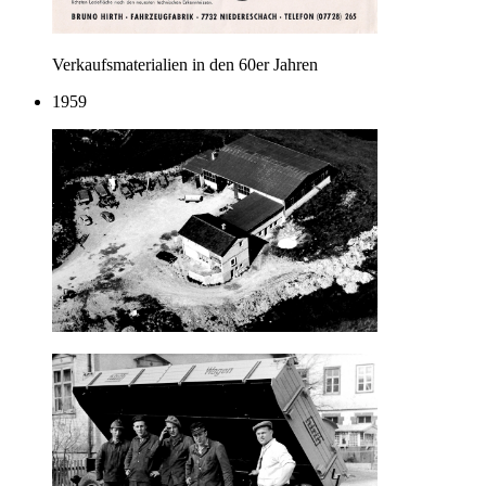
Verkaufsmaterialien in den 60er Jahren
1959