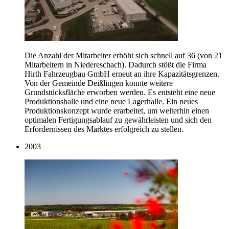
Die Anzahl der Mitarbeiter erhöht sich schnell auf 36 (von 21
Mitarbeitern in Niedereschach). Dadurch stößt die Firma
Hirth Fahrzeugbau GmbH erneut an ihre Kapazitätsgrenzen.
Von der Gemeinde Deißlingen konnte weitere
Grundstücksfläche erworben werden. Es entsteht eine neue
Produktionshalle und eine neue Lagerhalle. Ein neues
Produktionskonzept wurde erarbeitet, um weiterhin einen
optimalen Fertigungsablauf zu gewährleisten und sich den
Erfordernissen des Marktes erfolgreich zu stellen.
2003