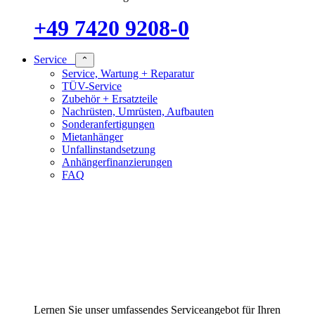
+49 7420 9208-0
Service
⌃
Service, Wartung + Reparatur
TÜV-Service
Zubehör + Ersatzteile
Nachrüsten, Umrüsten, Aufbauten
Sonderanfertigungen
Mietanhänger
Unfallinstandsetzung
Anhängerfinanzierungen
FAQ
Lernen Sie unser umfassendes Serviceangebot für Ihren