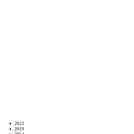
2023
2019