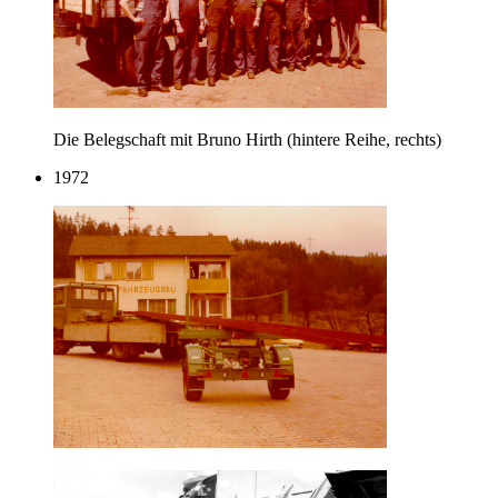
Die Belegschaft mit Bruno Hirth (hintere Reihe, rechts)
1972