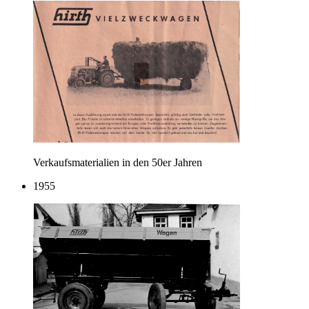
Verkaufsmaterialien in den 50er Jahren
1955