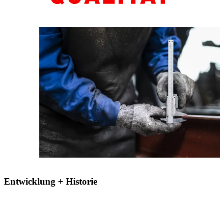
Entwicklung + Historie