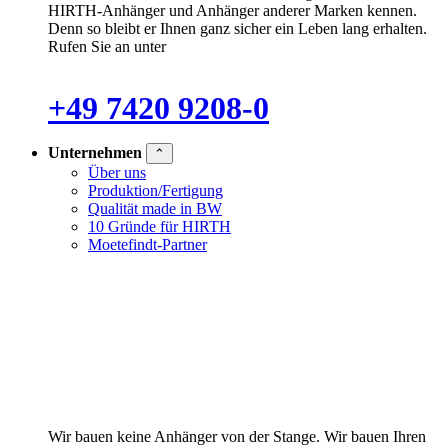
HIRTH-Anhänger und Anhänger anderer Marken kennen.
Denn so bleibt er Ihnen ganz sicher ein Leben lang erhalten.
Rufen Sie an unter
+49 7420 9208-0
Unternehmen
⌃
Über uns
Produktion/Fertigung
Qualität made in BW
10 Gründe für HIRTH
Moetefindt-Partner
Wir bauen keine Anhänger von der Stange. Wir bauen Ihren