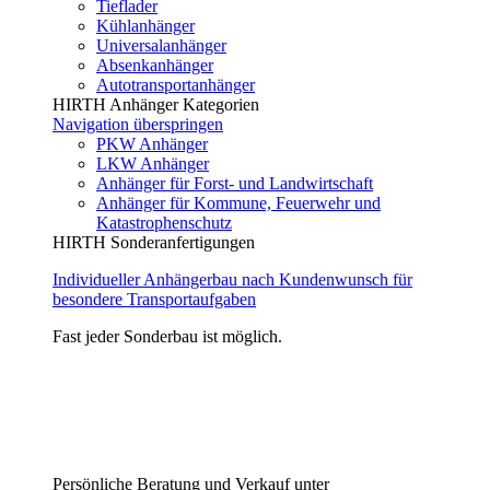
Tieflader
Kühlanhänger
Universalanhänger
Absenkanhänger
Autotransportanhänger
HIRTH Anhänger Kategorien
Navigation überspringen
PKW Anhänger
LKW Anhänger
Anhänger für Forst- und Landwirtschaft
Anhänger für Kommune, Feuerwehr und
Katastrophenschutz
HIRTH Sonderanfertigungen
Individueller Anhängerbau nach Kundenwunsch für
besondere Transportaufgaben
Fast jeder Sonderbau ist möglich.
Persönliche Beratung und Verkauf unter