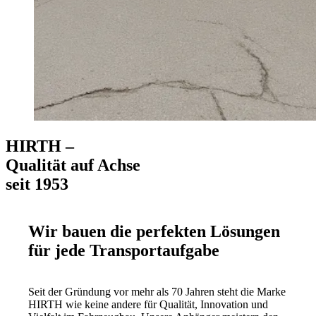
HIRTH –
Qualität auf Achse
seit 1953
Wir bauen die perfekten Lösungen
für jede Transportaufgabe
Seit der Gründung vor mehr als 70 Jahren steht die Marke
HIRTH wie keine andere für Qualität, Innovation und