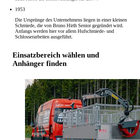
1953
Die Ursprünge des Unternehmens liegen in einer kleinen
Schmiede, die von Bruno Hirth Senior gegründet wird.
Anfangs werden hier vor allem Hufschmiede- und
Schlosserarbeiten ausgeführt.
Einsatzbereich wählen und
Anhänger finden