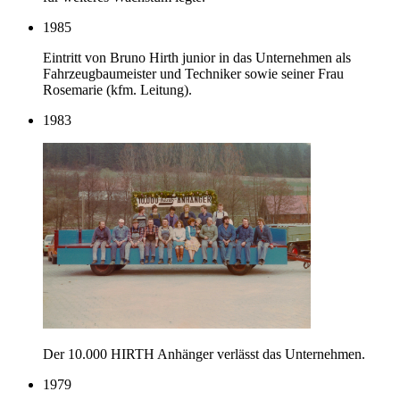
1985
Eintritt von Bruno Hirth junior in das Unternehmen als
Fahrzeugbaumeister und Techniker sowie seiner Frau
Rosemarie (kfm. Leitung).
1983
Der 10.000 HIRTH Anhänger verlässt das Unternehmen.
1979