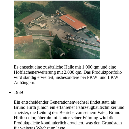
Es entsteht eine zusätzliche Halle mit 1.000 qm und eine
Hofflächenerweiterung mit 2.000 qm. Das Produktportfolio
wird ständig erweitert, insbesondere bei PKW- und LKW-
Anhängern.
1989
Ein entscheidender Generationenwechsel findet statt, als
Bruno Hirth junior, ein erfahrener Fahrzeugbautechniker und
-meister, die Leitung des Betriebs von seinem Vater, Bruno
Hirth senior, übernimmt. Unter seiner Führung wird die
Produktpalette kontinuierlich erweitert, was den Grundstein
für weiteres Wachstum legte.