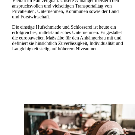
Vielfalt im Fahrzeugbau. Unsere Anhänger meistern den
anspruchsvollen und vielseitigen Transportalltag von
Privatleuten, Unternehmen, Kommunen sowie der Land-
und Forstwirtschaft.
Die einstige Hufschmiede und Schlosserei ist heute ein
erfolgreiches, mittelständisches Unternehmen. Es gestaltet
die europaweiten Maßstäbe für den Anhängerbau mit und
definiert sie hinsichtlich Zuverlässigkeit, Individualität und
Langlebigkeit stetig auf höherem Niveau neu.