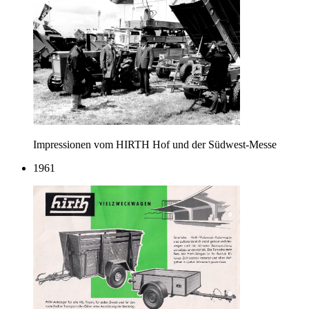
Impressionen vom HIRTH Hof und der Südwest-Messe
1961