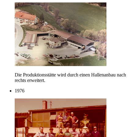
Die Produktionsstätte wird durch einen Hallenanbau nach
rechts erweitert.
1976