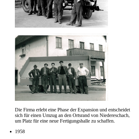
Die Firma erlebt eine Phase der Expansion und entscheidet
sich für einen Umzug an den Ortsrand von Niedereschach,
um Platz für eine neue Fertigungshalle zu schaffen.
1958