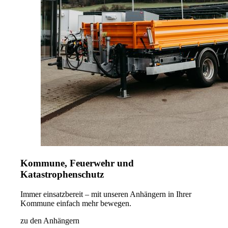
Kommune, Feuerwehr und
Katastrophenschutz
Immer einsatzbereit – mit unseren Anhängern in Ihrer
Kommune einfach mehr bewegen.
zu den Anhängern