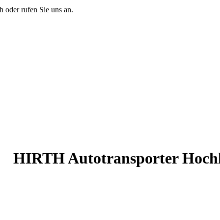
 oder rufen Sie uns an.
HIRTH Autotransporter Hoc