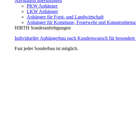
Navigation überspringen
PKW Anhänger
LKW Anhänger
Anhänger für Forst- und Landwirtschaft
Anhänger für Kommune, Feuerwehr und Katastrophensc
HIRTH Sonderanfertigungen
Individueller Anhängerbau nach Kundenwunsch für besondere
Fast jeder Sonderbau ist möglich.