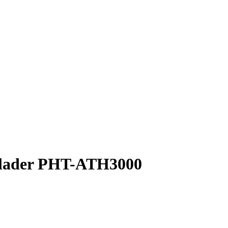
hlader PHT-ATH3000