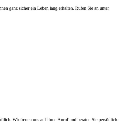
en ganz sicher ein Leben lang erhalten. Rufen Sie an unter
tlich. Wir freuen uns auf Ihren Anruf und beraten Sie persönlich