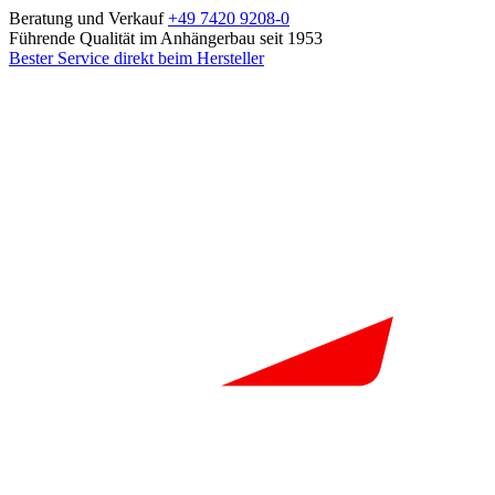
Beratung und Verkauf
+49 7420 9208-0
Führende Qualität im Anhängerbau seit 1953
Bester Service direkt beim Hersteller