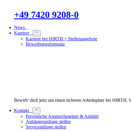
+49 7420 9208-0
News
Karriere
⌃
Karriere bei HIRTH + Stellenangebote
Bewerbungsformular
Bewirb’ dich jetzt um einen sicheren Arbeitsplatz bei HIRT
Kontakt
⌃
Persönliche Ansprechpartner & Anfahrt
Anhängeranfrage stellen
Serviceanfrage stellen