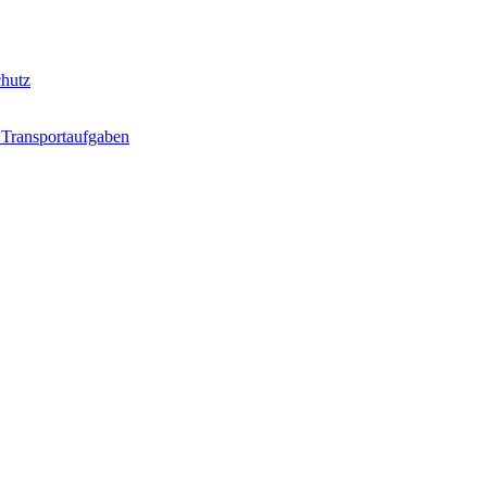
hutz
 Transportaufgaben