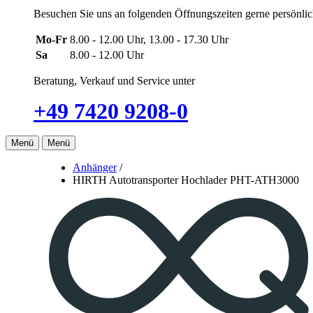
Besuchen Sie uns an folgenden Öffnungszeiten gerne persönlich
Mo-Fr
8.00 - 12.00 Uhr, 13.00 - 17.30 Uhr
Sa
8.00 - 12.00 Uhr
Beratung, Verkauf und Service unter
+49 7420 9208-0
Menü
Menü
Anhänger
/
HIRTH Autotransporter Hochlader PHT-ATH3000