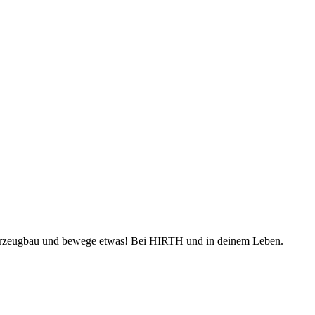
Fahrzeugbau und bewege etwas! Bei HIRTH und in deinem Leben.