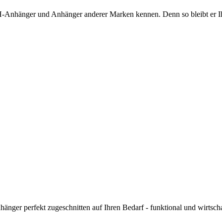
-Anhänger und Anhänger anderer Marken kennen. Denn so bleibt er Ihn
ger perfekt zugeschnitten auf Ihren Bedarf - funktional und wirtschaf