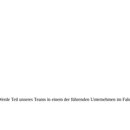
H. Werde Teil unseres Teams in einem der führenden Unternehmen im 