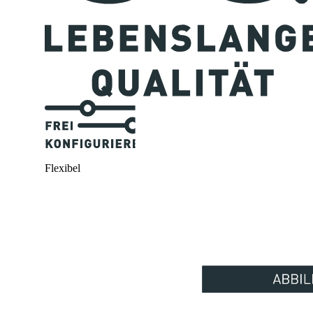
Flexibel