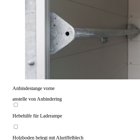
Anbindestange vorne
anstelle von Anbindering
Hebehilfe für Laderampe
Holzboden belegt mit Aluriffelblech