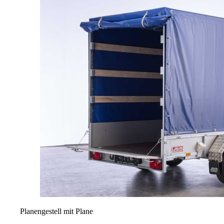
Planengestell mit Plane