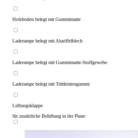
Holzboden belegt mit Gummimatte
Laderampe belegt mit Aluriffelblech
Laderampe belegt mit Gummimatte-Stoffgewebe
Laderampe belegt mit Trittleistengummi
Lüftungsklappe
für zusätzliche Belüftung in der Plane