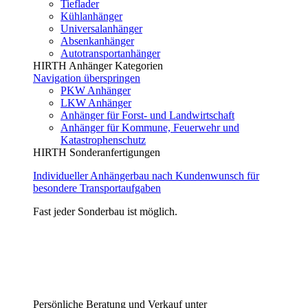
Tieflader
Kühlanhänger
Universalanhänger
Absenkanhänger
Autotransportanhänger
HIRTH Anhänger Kategorien
Navigation überspringen
PKW Anhänger
LKW Anhänger
Anhänger für Forst- und Landwirtschaft
Anhänger für Kommune, Feuerwehr und
Katastrophenschutz
HIRTH Sonderanfertigungen
Individueller Anhängerbau nach Kundenwunsch für
besondere Transportaufgaben
Fast jeder Sonderbau ist möglich.
Persönliche Beratung und Verkauf unter