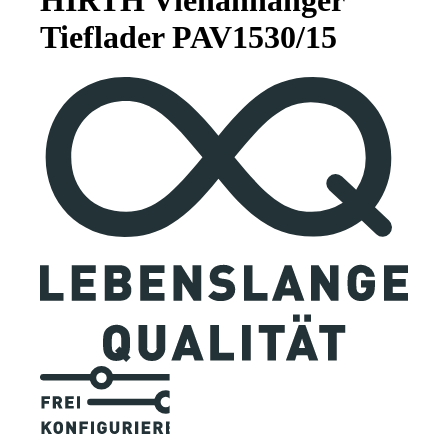
Tieflader PAV1530/15