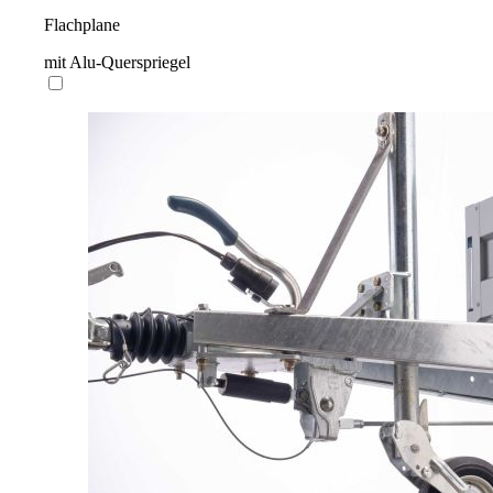
Flachplane
mit Alu-Querspriegel