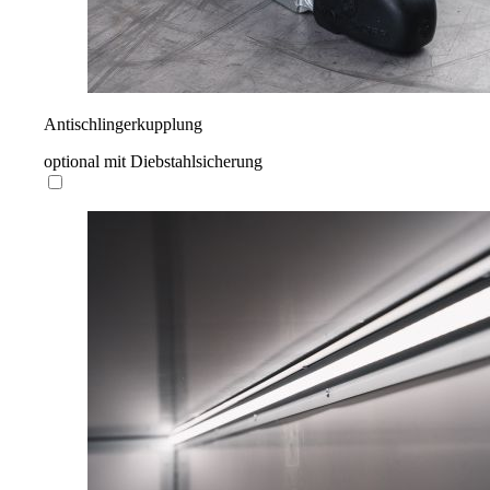
Antischlingerkupplung
optional mit Diebstahlsicherung