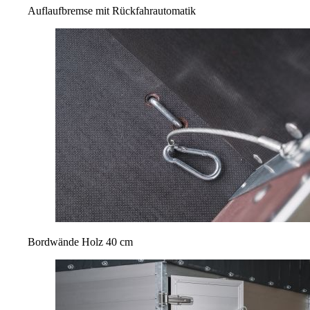
Auflaufbremse mit Rückfahrautomatik
Bordwände Holz 40 cm