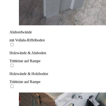
Alubordwände
mit Vollalu-Riffelboden
Holzwände & Aluboden
Trittleiste auf Rampe
Holzwände & Holzboden
Trittleiste auf Rampe