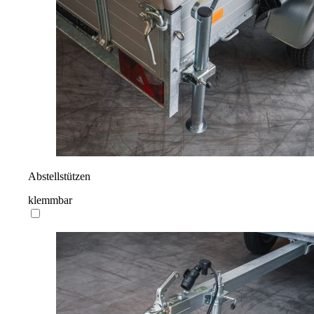
Abstellstützen
klemmbar