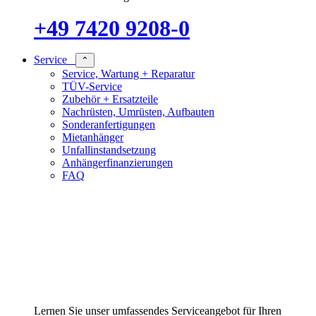
+49 7420 9208-0
Service
⌃
Service, Wartung + Reparatur
TÜV-Service
Zubehör + Ersatzteile
Nachrüsten, Umrüsten, Aufbauten
Sonderanfertigungen
Mietanhänger
Unfallinstandsetzung
Anhängerfinanzierungen
FAQ
Lernen Sie unser umfassendes Serviceangebot für Ihren