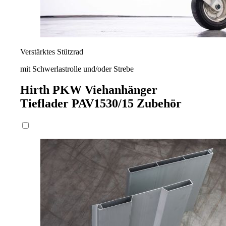
Verstärktes Stützrad
mit Schwerlastrolle und/oder Strebe
Hirth PKW Viehanhänger
Tieflader PAV1530/15
Zubehör