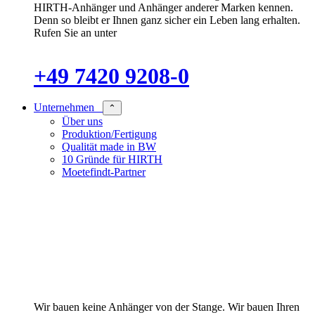
HIRTH-Anhänger und Anhänger anderer Marken kennen.
Denn so bleibt er Ihnen ganz sicher ein Leben lang erhalten.
Rufen Sie an unter
+49 7420 9208-0
Unternehmen
⌃
Über uns
Produktion/Fertigung
Qualität made in BW
10 Gründe für HIRTH
Moetefindt-Partner
Wir bauen keine Anhänger von der Stange. Wir bauen Ihren