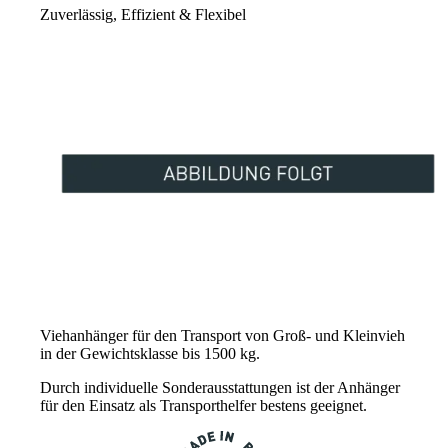
Zuverlässig, Effizient & Flexibel
Viehanhänger für den Transport von Groß- und Kleinvieh
in der Gewichtsklasse bis 1500 kg.
Durch individuelle Sonderausstattungen ist der Anhänger
für den Einsatz als Transporthelfer bestens geeignet.