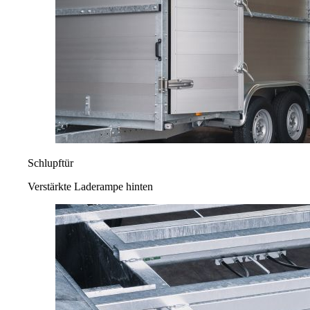
Schlupftür
Verstärkte Laderampe hinten