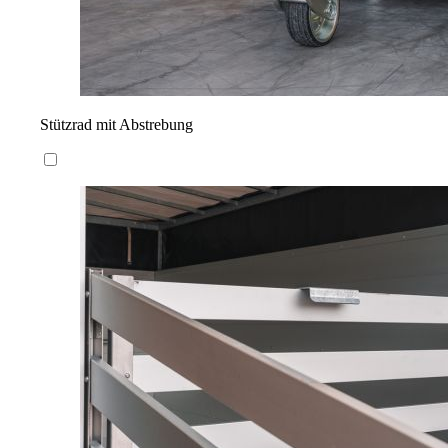
Stützrad mit Abstrebung