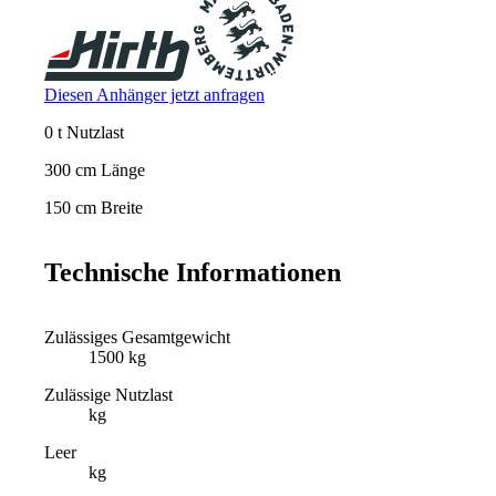
Diesen Anhänger jetzt anfragen
0 t Nutzlast
300 cm Länge
150 cm Breite
Technische Informationen
Zulässiges Gesamtgewicht
1500 kg
Zulässige Nutzlast
kg
Leer
kg