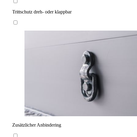
Trittschutz dreh- oder klappbar
Zusätzlicher Anbindering