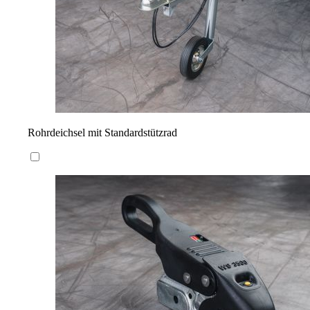
Rohrdeichsel mit Standardstützrad