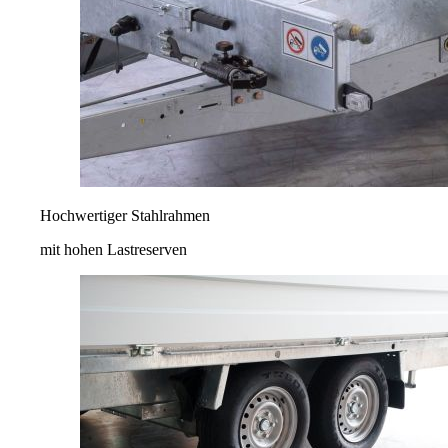
Hochwertiger Stahlrahmen
mit hohen Lastreserven