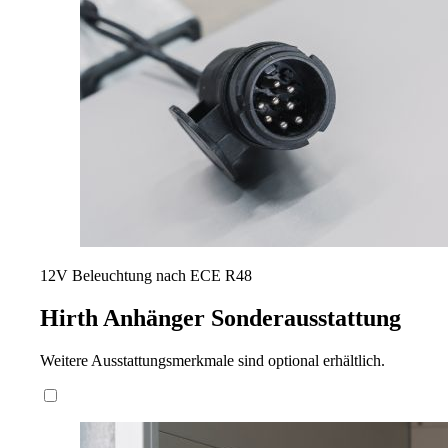
12V Beleuchtung nach ECE R48
Hirth Anhänger
Sonderausstattung
Weitere Ausstattungsmerkmale sind optional erhältlich.