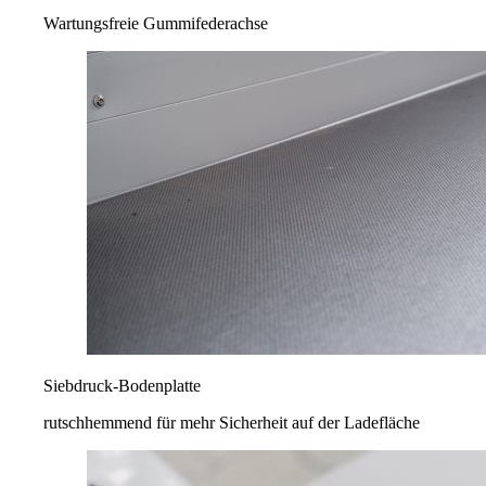
Wartungsfreie Gummifederachse
Siebdruck-Bodenplatte
rutschhemmend für mehr Sicherheit auf der Ladefläche