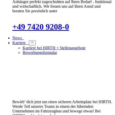
Anhänger perfekt zugeschnitten auf Ihren Bedarf - funktional
und wirtschaftlich. Wir freuen uns auf Ihren Anruf und
beraten Sie persönlich unter
+49 7420 9208-0
News
Karriere
⌃
Karriere bei HIRTH + Stellenangebote
Bewerbungsformular
Bewirb’ dich jetzt um einen sicheren Arbeitsplatz bei HIRTH.
Werde Teil unseres Teams in einem der führenden
Unternehmen im Fahrzeugbau und bewege etwas! Bei