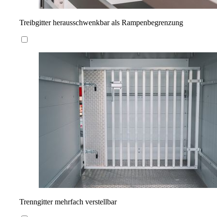
Treibgitter herausschwenkbar als Rampenbegrenzung
Trenngitter mehrfach verstellbar