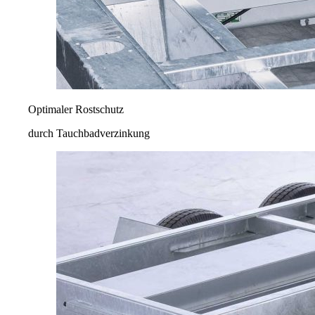
Optimaler Rostschutz
durch Tauchbadverzinkung