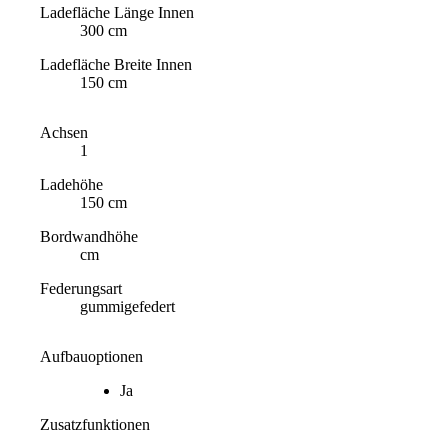
Ladefläche Länge Innen
300 cm
Ladefläche Breite Innen
150 cm
Achsen
1
Ladehöhe
150 cm
Bordwandhöhe
cm
Federungsart
gummigefedert
Aufbauoptionen
Ja
Zusatzfunktionen