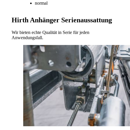
normal
Hirth Anhänger
Serienaussattung
Wir bieten echte Qualität in Serie für jeden
Anwendungsfall.