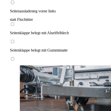
Seitenausladesteg vorne links
statt Fluchttüre
Seitenklappe belegt mit Aluriffelblech
Seitenklappe belegt mit Gummimatte