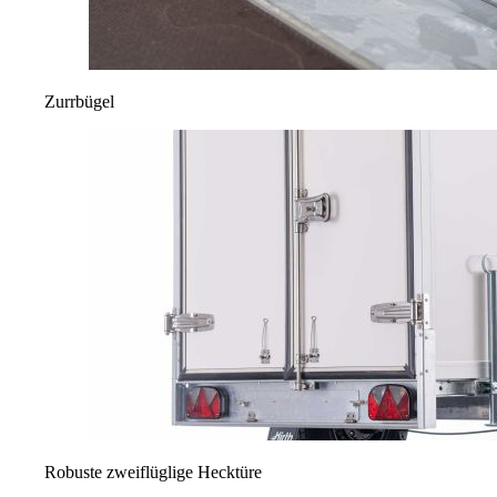
Zurrbügel
Robuste zweiflüglige Hecktüre