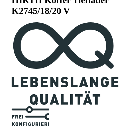
K2745/18/20 V