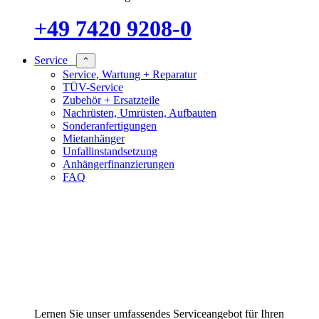
+49 7420 9208-0
Service
⌃
Service, Wartung + Reparatur
TÜV-Service
Zubehör + Ersatzteile
Nachrüsten, Umrüsten, Aufbauten
Sonderanfertigungen
Mietanhänger
Unfallinstandsetzung
Anhängerfinanzierungen
FAQ
Lernen Sie unser umfassendes Serviceangebot für Ihren