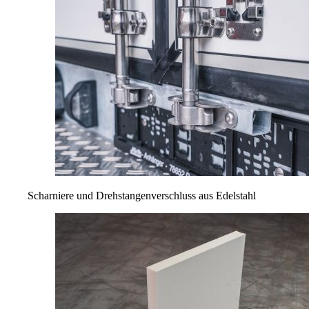
Scharniere und Drehstangenverschluss aus Edelstahl