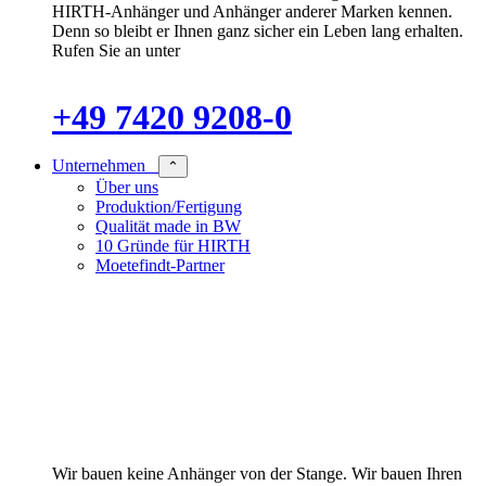
HIRTH-Anhänger und Anhänger anderer Marken kennen.
Denn so bleibt er Ihnen ganz sicher ein Leben lang erhalten.
Rufen Sie an unter
+49 7420 9208-0
Unternehmen
⌃
Über uns
Produktion/Fertigung
Qualität made in BW
10 Gründe für HIRTH
Moetefindt-Partner
Wir bauen keine Anhänger von der Stange. Wir bauen Ihren