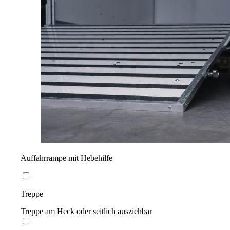
Auffahrrampe mit Hebehilfe
Treppe
Treppe am Heck oder seitlich ausziehbar