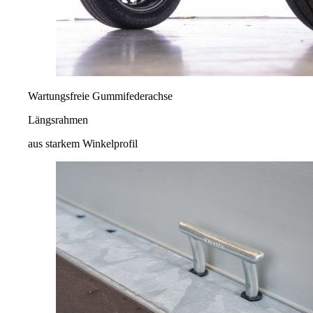
Wartungsfreie Gummifederachse
Längsrahmen
aus starkem Winkelprofil