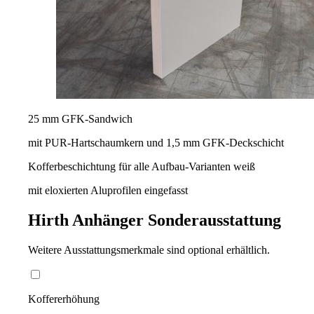
25 mm GFK-Sandwich
mit PUR-Hartschaumkern und 1,5 mm GFK-Deckschicht
Kofferbeschichtung für alle Aufbau-Varianten weiß
mit eloxierten Aluprofilen eingefasst
Hirth Anhänger
Sonderausstattung
Weitere Ausstattungsmerkmale sind optional erhältlich.
Koffererhöhung