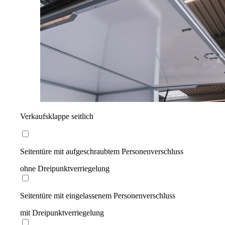
Verkaufsklappe seitlich
Seitentüre mit aufgeschraubtem Personenverschluss
ohne Dreipunktverriegelung
Seitentüre mit eingelassenem Personenverschluss
mit Dreipunktverriegelung