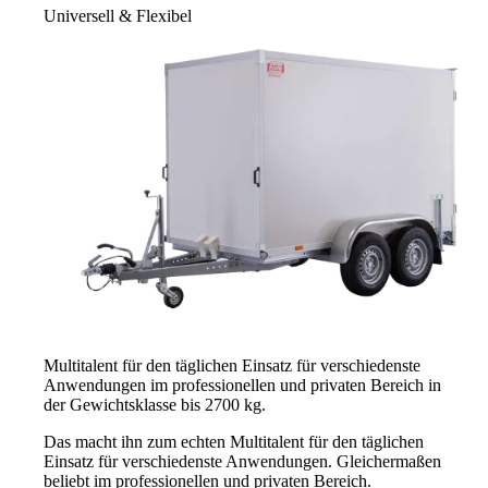
Universell & Flexibel
Multitalent für den täglichen Einsatz für verschiedenste
Anwendungen im professionellen und privaten Bereich in
der Gewichtsklasse bis 2700 kg.
Das macht ihn zum echten Multitalent für den täglichen
Einsatz für verschiedenste Anwendungen. Gleichermaßen
beliebt im professionellen und privaten Bereich.