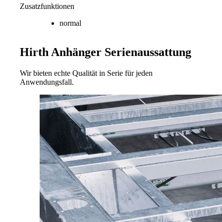
Zusatzfunktionen
normal
Hirth Anhänger
Serienaussattung
Wir bieten echte Qualität in Serie für jeden
Anwendungsfall.