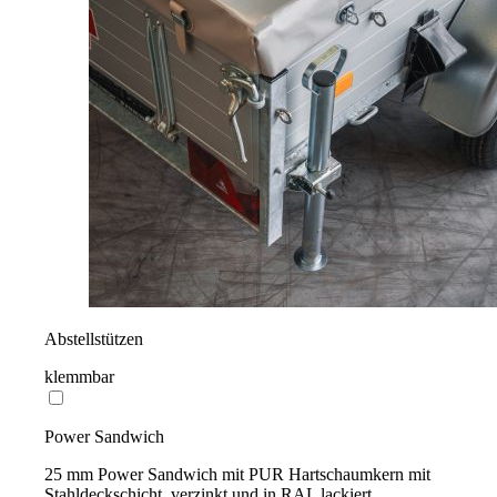
Abstellstützen
klemmbar
Power Sandwich
25 mm Power Sandwich mit PUR Hartschaumkern mit
Stahldeckschicht, verzinkt und in RAL lackiert