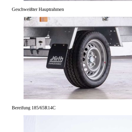
Geschweißter Hauptrahmen
Bereifung 185/65R14C