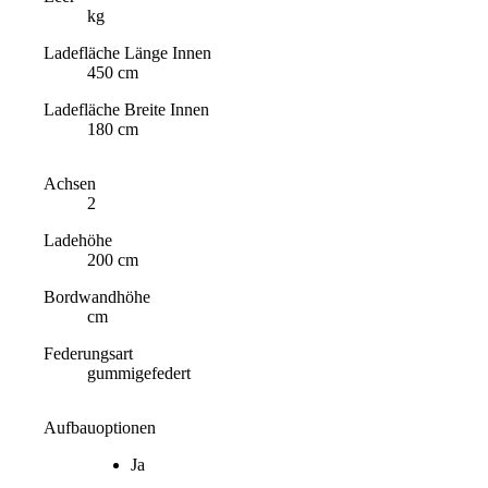
kg
Ladefläche Länge Innen
450 cm
Ladefläche Breite Innen
180 cm
Achsen
2
Ladehöhe
200 cm
Bordwandhöhe
cm
Federungsart
gummigefedert
Aufbauoptionen
Ja