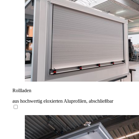
Rollladen
aus hochwertig eloxierten Aluprofilen, abschließbar