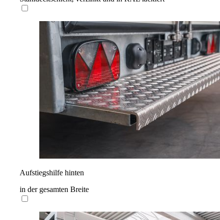
Aufstiegshilfe hinten
in der gesamten Breite