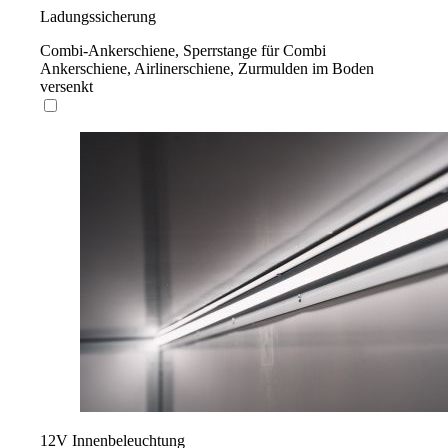
Ladungssicherung
Combi-Ankerschiene, Sperrstange für Combi
Ankerschiene, Airlinerschiene, Zurmulden im Boden
versenkt
12V Innenbeleuchtung