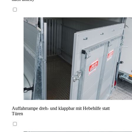
Auffahrrampe dreh- und klappbar mit Hebehilfe statt
Türen