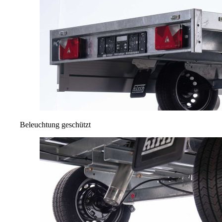
Beleuchtung geschützt