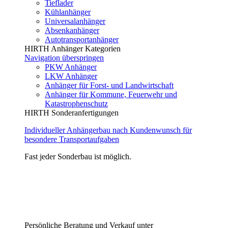
Tieflader
Kühlanhänger
Universalanhänger
Absenkanhänger
Autotransportanhänger
HIRTH Anhänger Kategorien
Navigation überspringen
PKW Anhänger
LKW Anhänger
Anhänger für Forst- und Landwirtschaft
Anhänger für Kommune, Feuerwehr und
Katastrophenschutz
HIRTH Sonderanfertigungen
Individueller Anhängerbau nach Kundenwunsch für
besondere Transportaufgaben
Fast jeder Sonderbau ist möglich.
Persönliche Beratung und Verkauf unter