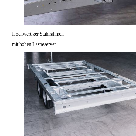
Hochwertiger Stahlrahmen
mit hohen Lastreserven