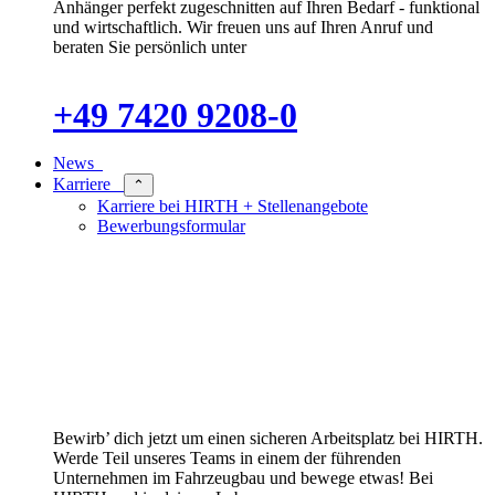
Anhänger perfekt zugeschnitten auf Ihren Bedarf - funktional
und wirtschaftlich. Wir freuen uns auf Ihren Anruf und
beraten Sie persönlich unter
+49 7420 9208-0
News
Karriere
⌃
Karriere bei HIRTH + Stellenangebote
Bewerbungsformular
Bewirb’ dich jetzt um einen sicheren Arbeitsplatz bei HIRTH.
Werde Teil unseres Teams in einem der führenden
Unternehmen im Fahrzeugbau und bewege etwas! Bei