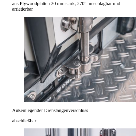
aus Plywoodplatten 20 mm stark, 270° umschlagbar und
arrietierbar
Außenliegender Drehstangenverschluss
abschließbar