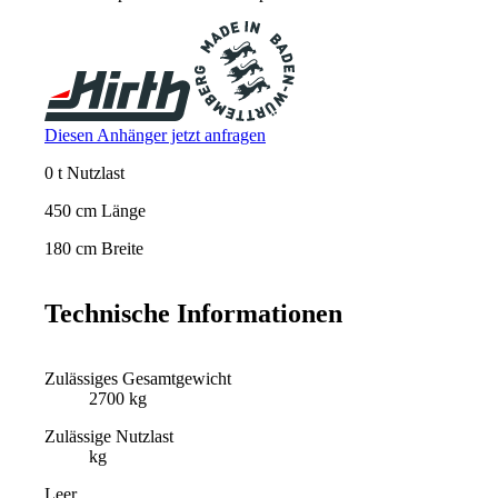
Diesen Anhänger jetzt anfragen
0 t Nutzlast
450 cm Länge
180 cm Breite
Technische Informationen
Zulässiges Gesamtgewicht
2700 kg
Zulässige Nutzlast
kg
Leer