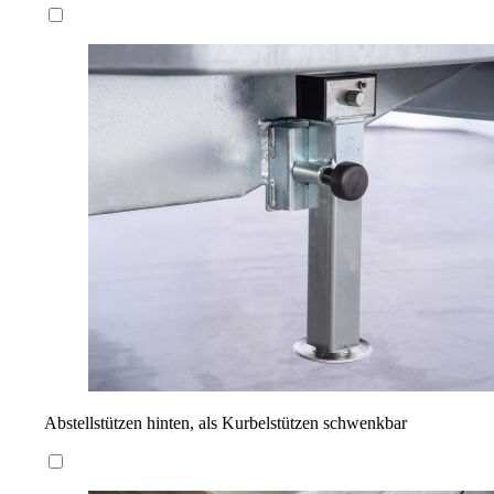
Abstellstützen hinten, als Kurbelstützen schwenkbar