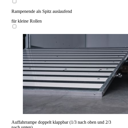
Rampenende als Spitz auslaufend
für kleine Rollen
Auffahrrampe doppelt klappbar (1/3 nach oben und 2/3
nach unten)