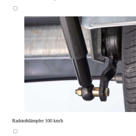
Radstoßdämpfer 100 km/h