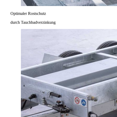
Optimaler Rostschutz
durch Tauchbadverzinkung