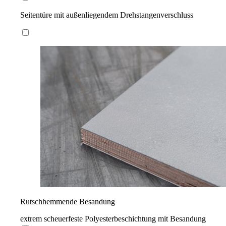
Seitentüre mit außenliegendem Drehstangenverschluss
Rutschhemmende Besandung
extrem scheuerfeste Polyesterbeschichtung mit Besandung