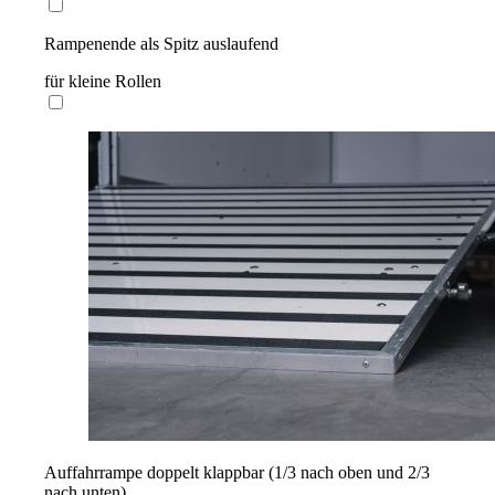
Rampenende als Spitz auslaufend
für kleine Rollen
Auffahrrampe doppelt klappbar (1/3 nach oben und 2/3
nach unten)