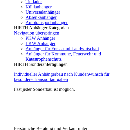
Tieflader
Kühlanhänger
Universalanhänger
Absenkanhänger
Autotransportanhänger
HIRTH Anhänger Kategorien
Navigation überspringen
PKW Anhänger
LKW Anhänger
Anhänger für Forst- und Landwirtschaft
Anhänger für Kommune, Feuerwehr und
Katastrophenschutz
HIRTH Sonderanfertigungen
Individueller Anhängerbau nach Kundenwunsch für
besondere Transportaufgaben
Fast jeder Sonderbau ist möglich.
Persönliche Beratung und Verkauf unter