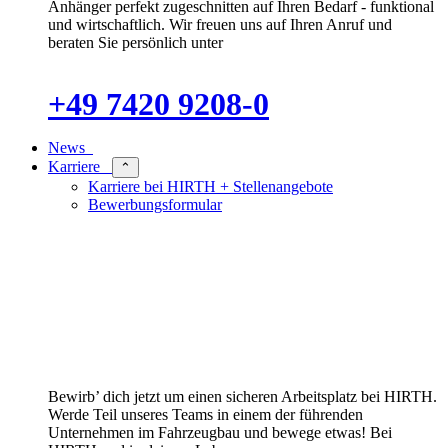
Anhänger perfekt zugeschnitten auf Ihren Bedarf - funktional
und wirtschaftlich. Wir freuen uns auf Ihren Anruf und
beraten Sie persönlich unter
+49 7420 9208-0
News
Karriere
⌃
Karriere bei HIRTH + Stellenangebote
Bewerbungsformular
Bewirb’ dich jetzt um einen sicheren Arbeitsplatz bei HIRTH.
Werde Teil unseres Teams in einem der führenden
Unternehmen im Fahrzeugbau und bewege etwas! Bei