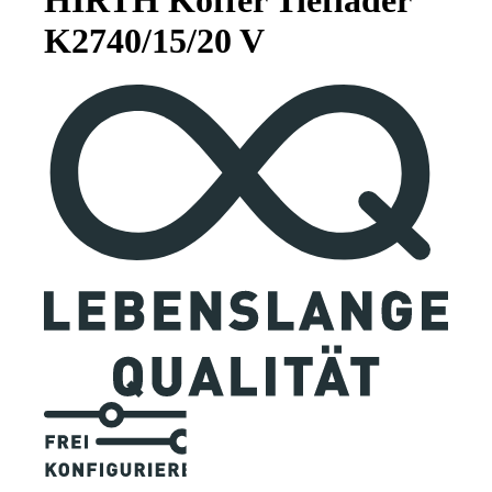
K2740/15/20 V