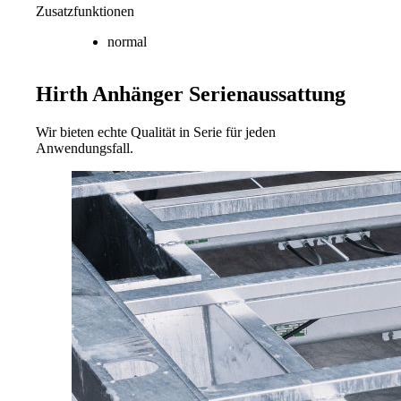
Zusatzfunktionen
normal
Hirth Anhänger
Serienaussattung
Wir bieten echte Qualität in Serie für jeden
Anwendungsfall.