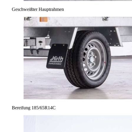
Geschweißter Hauptrahmen
Bereifung 185/65R14C