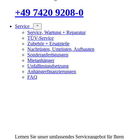
+49 7420 9208-0
Service
⌃
Service, Wartung + Reparatur
TÜV-Service
Zubehör + Ersatzteile
Nachrüsten, Umrüsten, Aufbauten
Sonderanfertigungen
Mietanhänger
Unfallinstandsetzung
Anhängerfinanzierungen
FAQ
Lernen Sie unser umfassendes Serviceangebot für Ihren