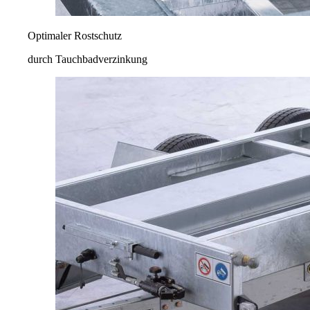
Optimaler Rostschutz
durch Tauchbadverzinkung