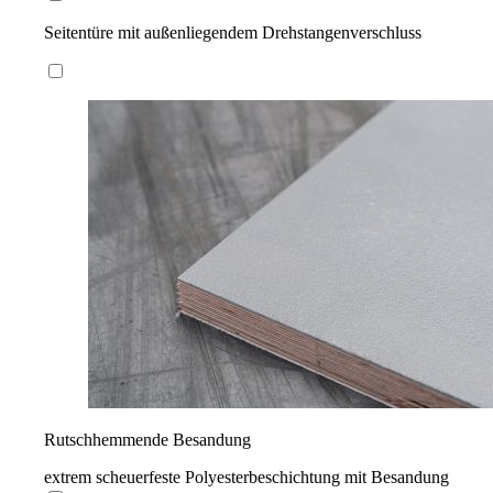
Seitentüre mit außenliegendem Drehstangenverschluss
Rutschhemmende Besandung
extrem scheuerfeste Polyesterbeschichtung mit Besandung