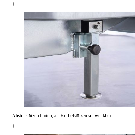
Abstellstützen hinten, als Kurbelstützen schwenkbar