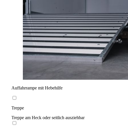
Auffahrrampe mit Hebehilfe
Treppe
Treppe am Heck oder seitlich ausziehbar