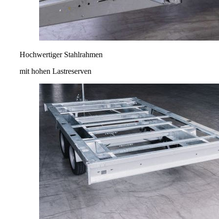
Hochwertiger Stahlrahmen
mit hohen Lastreserven