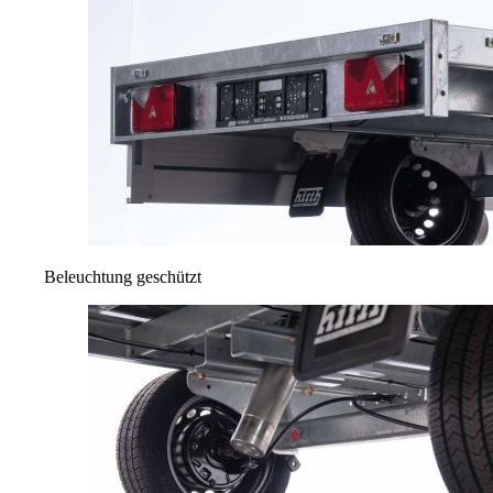
Beleuchtung geschützt