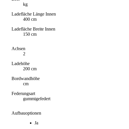
kg
Ladefläche Länge Innen
400 cm
Ladefläche Breite Innen
150 cm
Achsen
2
Ladehöhe
200 cm
Bordwandhöhe
cm
Federungsart
gummigefedert
Aufbauoptionen
Ja