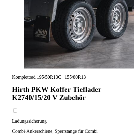
Komplettrad 195/50R13C | 155/80R13
Hirth PKW Koffer Tieflader
K2740/15/20 V
Zubehör
Ladungssicherung
Combi-Ankerschiene, Sperrstange für Combi