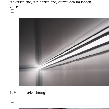
Ankerschiene, Airlinerschiene, Zurmulden im Boden
versenkt
12V Innenbeleuchtung