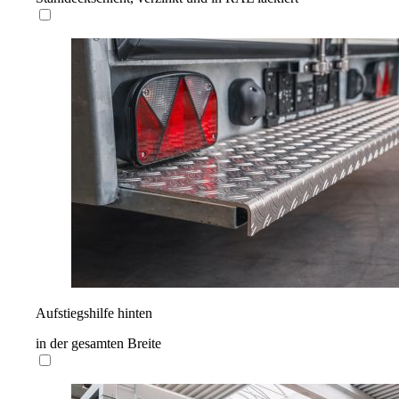
Aufstiegshilfe hinten
in der gesamten Breite