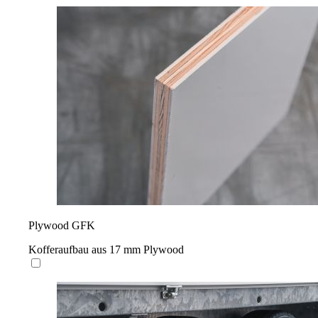
Plywood GFK
Kofferaufbau aus 17 mm Plywood