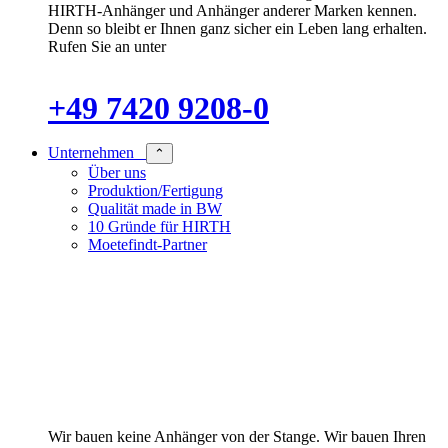
HIRTH-Anhänger und Anhänger anderer Marken kennen.
Denn so bleibt er Ihnen ganz sicher ein Leben lang erhalten.
Rufen Sie an unter
+49 7420 9208-0
Unternehmen
⌃
Über uns
Produktion/Fertigung
Qualität made in BW
10 Gründe für HIRTH
Moetefindt-Partner
Wir bauen keine Anhänger von der Stange. Wir bauen Ihren