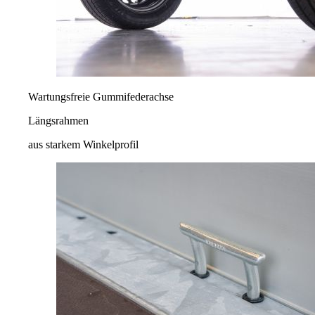
Wartungsfreie Gummifederachse
Längsrahmen
aus starkem Winkelprofil