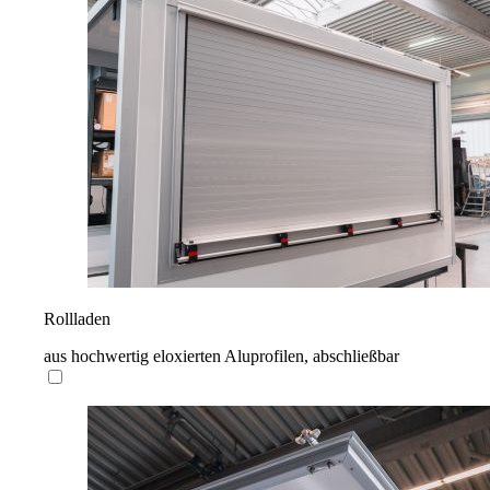
Rollladen
aus hochwertig eloxierten Aluprofilen, abschließbar