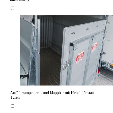
Auffahrrampe dreh- und klappbar mit Hebehilfe statt
Türen