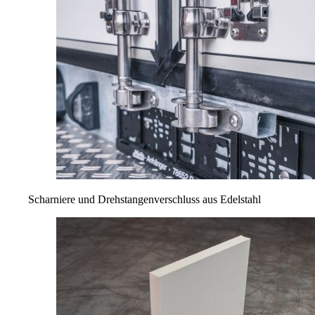
Scharniere und Drehstangenverschluss aus Edelstahl