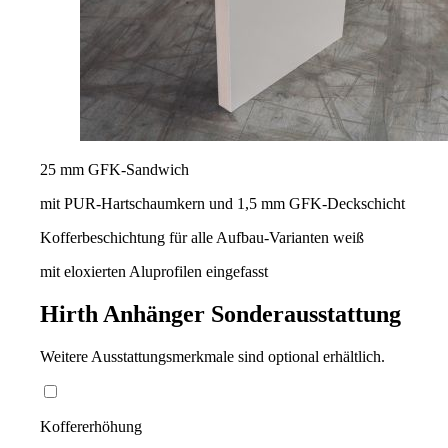
25 mm GFK-Sandwich
mit PUR-Hartschaumkern und 1,5 mm GFK-Deckschicht
Kofferbeschichtung für alle Aufbau-Varianten weiß
mit eloxierten Aluprofilen eingefasst
Hirth Anhänger
Sonderausstattung
Weitere Ausstattungsmerkmale sind optional erhältlich.
Koffererhöhung