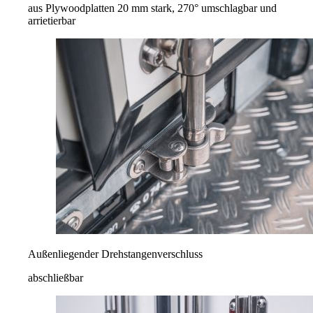
aus Plywoodplatten 20 mm stark, 270° umschlagbar und
arrietierbar
Außenliegender Drehstangenverschluss
abschließbar