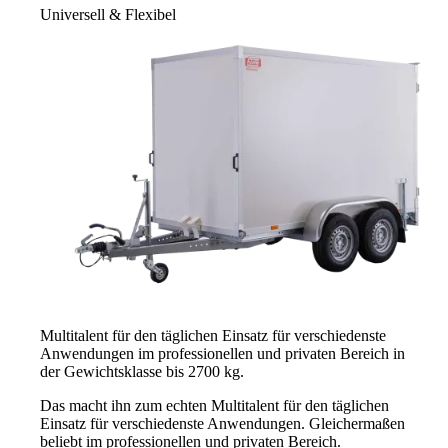
Universell & Flexibel
Multitalent für den täglichen Einsatz für verschiedenste
Anwendungen im professionellen und privaten Bereich in
der Gewichtsklasse bis 2700 kg.
Das macht ihn zum echten Multitalent für den täglichen
Einsatz für verschiedenste Anwendungen. Gleichermaßen
beliebt im professionellen und privaten Bereich.