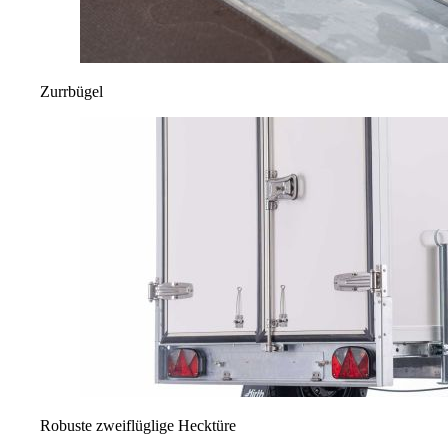
Zurrbügel
Robuste zweiflüglige Hecktüre