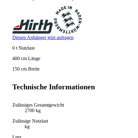
Diesen Anhänger jetzt anfragen
0 t Nutzlast
400 cm Länge
150 cm Breite
Technische Informationen
Zulässiges Gesamtgewicht
2700 kg
Zulässige Nutzlast
kg
Leer