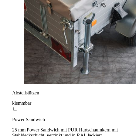
Abstellstützen
klemmbar
Power Sandwich
25 mm Power Sandwich mit PUR Hartschaumkern mit
Stahldeckschicht, verzinkt und in RAL lackiert