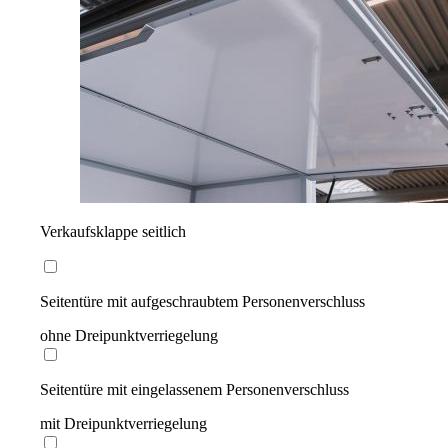
Verkaufsklappe seitlich
Seitentüre mit aufgeschraubtem Personenverschluss
ohne Dreipunktverriegelung
Seitentüre mit eingelassenem Personenverschluss
mit Dreipunktverriegelung