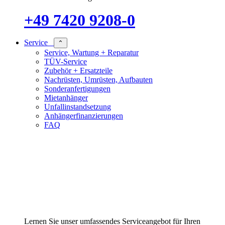
+49 7420 9208-0
Service
⌃
Service, Wartung + Reparatur
TÜV-Service
Zubehör + Ersatzteile
Nachrüsten, Umrüsten, Aufbauten
Sonderanfertigungen
Mietanhänger
Unfallinstandsetzung
Anhängerfinanzierungen
FAQ
Lernen Sie unser umfassendes Serviceangebot für Ihren