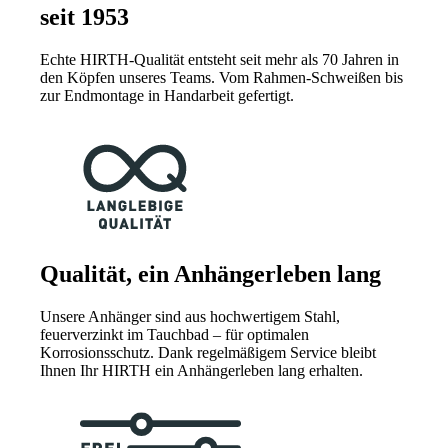
seit 1953
Echte HIRTH-Qualität entsteht seit mehr als 70 Jahren in
den Köpfen unseres Teams. Vom Rahmen-Schweißen bis
zur Endmontage in Handarbeit gefertigt.
Qualität, ein Anhängerleben lang
Unsere Anhänger sind aus hochwertigem Stahl,
feuerverzinkt im Tauchbad – für optimalen
Korrosionsschutz. Dank regelmäßigem Service bleibt
Ihnen Ihr HIRTH ein Anhängerleben lang erhalten.