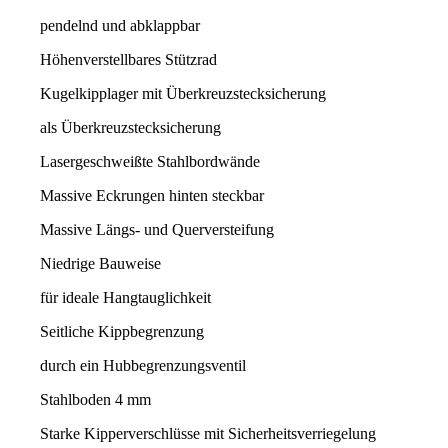
pendelnd und abklappbar
Höhenverstellbares Stützrad
Kugelkipplager mit Überkreuzstecksicherung
als Überkreuzstecksicherung
Lasergeschweißte Stahlbordwände
Massive Eckrungen hinten steckbar
Massive Längs- und Querversteifung
Niedrige Bauweise
für ideale Hangtauglichkeit
Seitliche Kippbegrenzung
durch ein Hubbegrenzungsventil
Stahlboden 4 mm
Starke Kipperverschlüsse mit Sicherheitsverriegelung