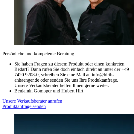
Persönliche und kompetente Beratung
Sie haben Fragen zu diesem Produkt oder einen konkreten
Bedarf? Dann rufen Sie doch einfach direkt an unter der +49
7420 9208-0, schreiben Sie eine Mail an info@hirth-
anhaenger.de oder senden Sie uns Ihre Produktanfrage.
Unsere Verkaufsberater helfen Ihnen gerne weiter.
Benjamin Gompper und Hubert Hirt
Unsere Verkaufsberater anrufen
Produktanfrage senden