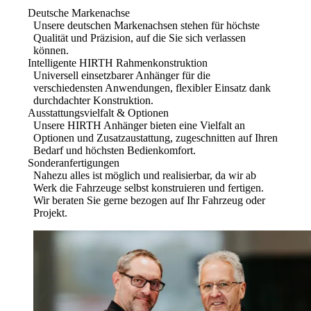
Deutsche Markenachse
Unsere deutschen Markenachsen stehen für höchste
Qualität und Präzision, auf die Sie sich verlassen
können.
Intelligente HIRTH Rahmenkonstruktion
Universell einsetzbarer Anhänger für die
verschiedensten Anwendungen, flexibler Einsatz dank
durchdachter Konstruktion.
Ausstattungsvielfalt & Optionen
Unsere HIRTH Anhänger bieten eine Vielfalt an
Optionen und Zusatzaustattung, zugeschnitten auf Ihren
Bedarf und höchsten Bedienkomfort.
Sonderanfertigungen
Nahezu alles ist möglich und realisierbar, da wir ab
Werk die Fahrzeuge selbst konstruieren und fertigen.
Wir beraten Sie gerne bezogen auf Ihr Fahrzeug oder
Projekt.