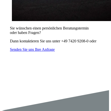
Sie wünschen einen persönlichen Beratungstermin
oder haben Fragen?
Dann kontaktieren Sie uns unter +49 7420 9208-0 oder
Senden Sie uns Ihre Anfrage