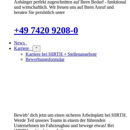
Anhänger perfekt zugeschnitten auf Ihren Bedarf - funktional
und wirtschaftlich. Wir freuen uns auf Ihren Anruf und
beraten Sie persönlich unter
+49 7420 9208-0
News
Karriere
⌃
Karriere bei HIRTH + Stellenangebote
Bewerbungsformular
Bewirb’ dich jetzt um einen sicheren Arbeitsplatz bei HIRTH.
Werde Teil unseres Teams in einem der führenden
Unternehmen im Fahrzeugbau und bewege etwas! Bei