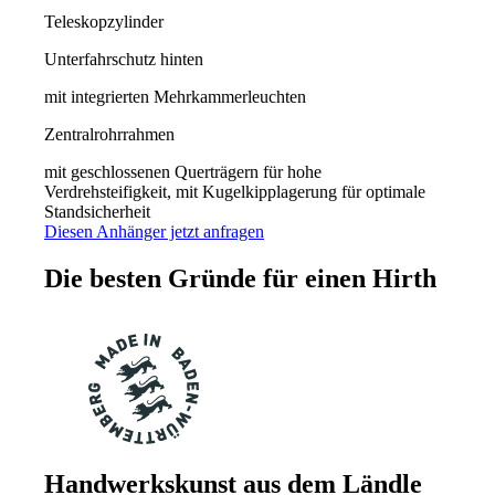
Teleskopzylinder
Unterfahrschutz hinten
mit integrierten Mehrkammerleuchten
Zentralrohrrahmen
mit geschlossenen Querträgern für hohe
Verdrehsteifigkeit, mit Kugelkipplagerung für optimale
Standsicherheit
Diesen Anhänger jetzt anfragen
Die besten Gründe für einen
Hirth
Handwerkskunst aus dem Ländle