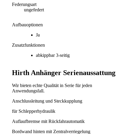
Federungsart
ungefedert
Aufbauoptionen
Ja
Zusatzfunktionen
abkippbar 3-seitig
Hirth Anhänger
Serienaussattung
Wir bieten echte Qualität in Serie für jeden
Anwendungsfall.
Anschlussleitung und Steckkupplung
für Schlepperhydraulik
Auflaufbremse mit Rückfahrautomatik
Bordwand hinten mit Zentralverriegelung