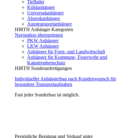
Tieflader
Kühlanhänger
Universalanhänger
Absenkanhänger
Autotransportanhänger
HIRTH Anhänger Kategorien
Navigation überspringen
PKW Anhänger
LKW Anhänger
Anhänger für Forst- und Landwirtschaft
Anhänger für Kommune, Feuerwehr und
Katastrophenschutz
HIRTH Sonderanfertigungen
Individueller Anhängerbau nach Kundenwunsch für
besondere Transportaufgaben
Fast jeder Sonderbau ist möglich.
Persönliche Beratung und Verkauf unter