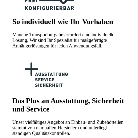
So individuell wie Ihr Vorhaben
Manche Transportaufgabe erfordert eine individuelle
Lösung. Wir sind Ihr Spezialist für maßgefertigte
Anhängerlösungen für jeden Anwendungsfall.
Das Plus an Ausstattung, Sicherheit
und Service
Unser vielfältiges Angebot an Einbau- und Zubehörteilen
stammt von namhaften Herstellern und unterliegt
ständigen Qualitätskontrollen.