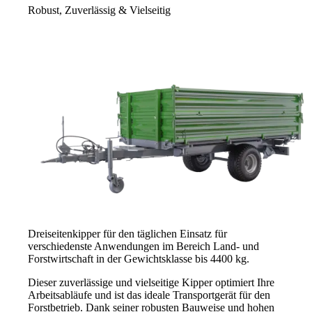
Robust, Zuverlässig & Vielseitig
Dreiseitenkipper für den täglichen Einsatz für
verschiedenste Anwendungen im Bereich Land- und
Forstwirtschaft in der Gewichtsklasse bis 4400 kg.
Dieser zuverlässige und vielseitige Kipper optimiert Ihre
Arbeitsabläufe und ist das ideale Transportgerät für den
Forstbetrieb. Dank seiner robusten Bauweise und hohen