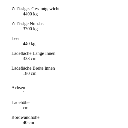
Zulässiges Gesamtgewicht
4400 kg
Zulässige Nutzlast
3300 kg
Leer
440 kg
Ladefläche Länge Innen
333 cm
Ladefläche Breite Innen
180 cm
Achsen
1
Ladehöhe
cm
Bordwandhöhe
40 cm