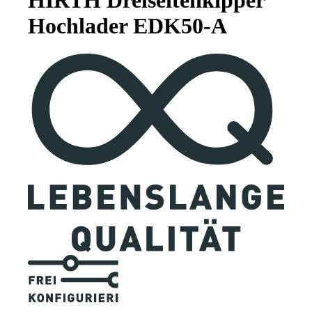
Hochlader EDK50-A