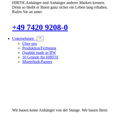
HIRTH-Anhänger und Anhänger anderer Marken kennen.
Denn so bleibt er Ihnen ganz sicher ein Leben lang erhalten.
Rufen Sie an unter
+49 7420 9208-0
Unternehmen
⌃
Über uns
Produktion/Fertigung
Qualität made in BW
10 Gründe für HIRTH
Moetefindt-Partner
Wir bauen keine Anhänger von der Stange. Wir bauen Ihren