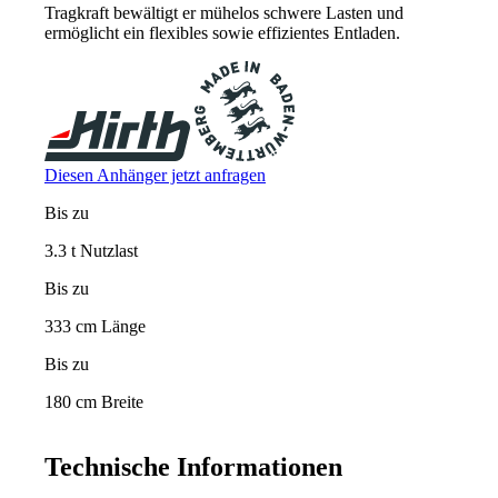
Tragkraft bewältigt er mühelos schwere Lasten und
ermöglicht ein flexibles sowie effizientes Entladen.
Diesen Anhänger jetzt anfragen
Bis zu
3.3 t Nutzlast
Bis zu
333 cm Länge
Bis zu
180 cm Breite
Technische Informationen